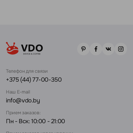
Телефон для связи
+375 (44) 77-00-350
Наш E-mail
info@vdo.by
Прием заказов:
Пн - Вск: 10:00 - 21:00