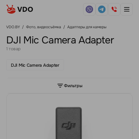
VDO.BY
/
Фото, видеосъёмка
/
Адаптеры для камеры
DJI Mic Camera Adapter
1 товар
DJI Mic Camera Adapter
Фильтры