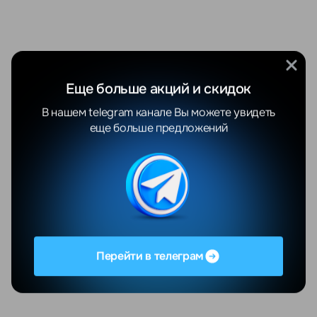
Еще больше акций и скидок
В нашем telegram канале Вы можете увидеть
еще больше предложений
Перейти в телеграм