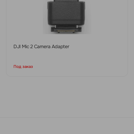
DJI Mic 2 Camera Adapter
Под заказ