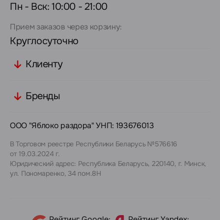
Пн - Вск: 10:00 - 21:00
Прием заказов через корзину:
Круглосуточно
Клиенту
Бренды
ООО "Яблоко раздора" УНП: 193676013
В Торговом реестре Республики Беларусь №576616
от 19.03.2024 г.
Юридический адрес: Республика Беларусь, 220140, г. Минск,
ул. Пономаренко, 34 пом.8Н
Рейтинг Google:
Рейтинг Yandex: