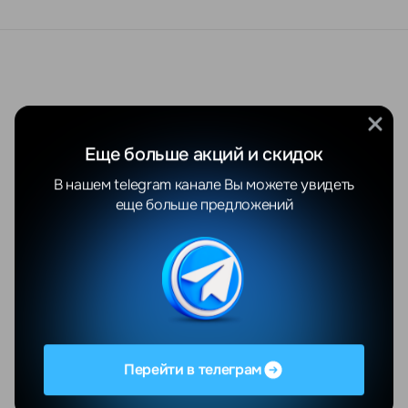
Еще больше акций и скидок
В нашем telegram канале Вы можете увидеть
еще больше предложений
Перейти в телеграм