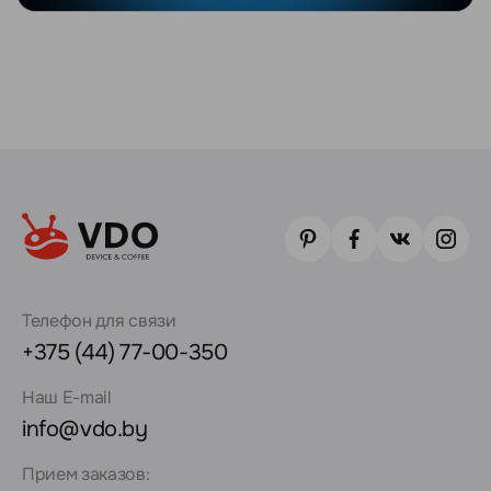
Телефон для связи
+375 (44) 77-00-350
Наш E-mail
info@vdo.by
Прием заказов: