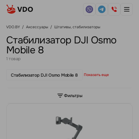
VDO.BY
/
Аксессуары
/
Штативы, стабилизаторы
Стабилизатор DJI Osmo
Mobile 8
1 товар
Стабилизатор DJI Osmo Mobile 8
Показать еще
Фильтры