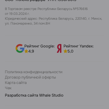
В Торговом реестре Республики Беларусь №576616
от 19.03.2024 г.
Юридический адрес: Республика Беларусь, 220140, г. Минск,
ул. Пономаренко, 34 пом.8Н
Рейтинг Google:
Рейтинг Yandex:
4,9
5,0
Политика конфиденциальности
Договор публичной оферты
Карта сайта
Чек
Разработка сайта
Whale Studio