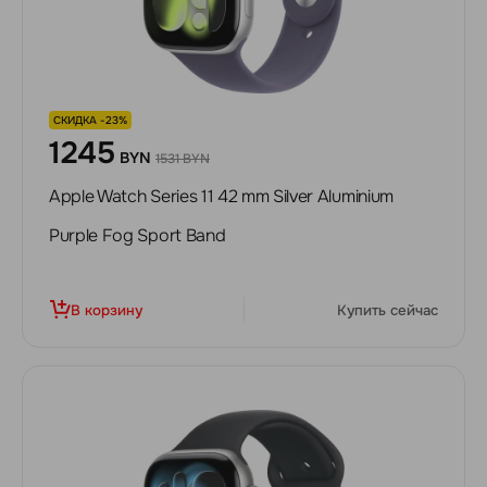
СКИДКА -23%
1245
BYN
1531 BYN
Apple Watch Series 11 42 mm Silver Aluminium
Purple Fog Sport Band
В корзину
Купить сейчас