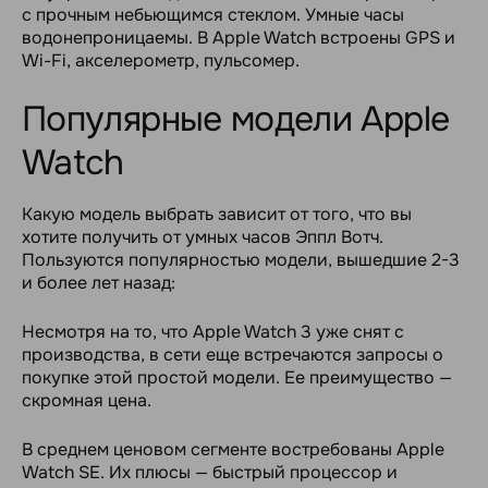
с прочным небьющимся стеклом. Умные часы
водонепроницаемы. В Apple Watch встроены GPS и
Wi-Fi, акселерометр, пульсомер.
Популярные модели Apple
Watch
Какую модель выбрать зависит от того, что вы
хотите получить от умных часов Эппл Вотч.
Пользуются популярностью модели, вышедшие 2-3
и более лет назад:
Несмотря на то, что Apple Watch 3 уже снят с
производства, в сети еще встречаются запросы о
покупке этой простой модели. Ее преимущество —
скромная цена.
В среднем ценовом сегменте востребованы Apple
Watch SE. Их плюсы — быстрый процессор и