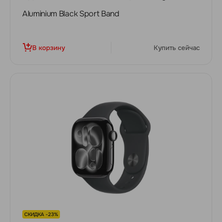
Aluminium Black Sport Band
В корзину
Купить сейчас
СКИДКА -23%