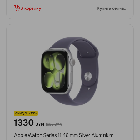
В корзину
Купить сейчас
СКИДКА -23%
1330
BYN
1636 BYN
Apple Watch Series 11 46 mm Silver Aluminium