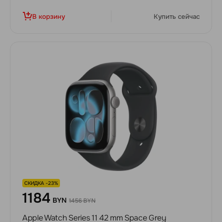
В корзину
Купить сейчас
СКИДКА -23%
1184
BYN
1456 BYN
Apple Watch Series 11 42 mm Space Grey