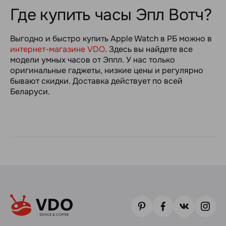
Где купить часы Эпл Вотч?
Выгодно и быстро купить Apple Watch в РБ можно в
интернет-магазине VDO
. Здесь вы найдете все
модели умных часов от Эппл. У нас только
оригинальные гаджеты, низкие цены и регулярно
бывают скидки. Доставка действует по всей
Беларуси.