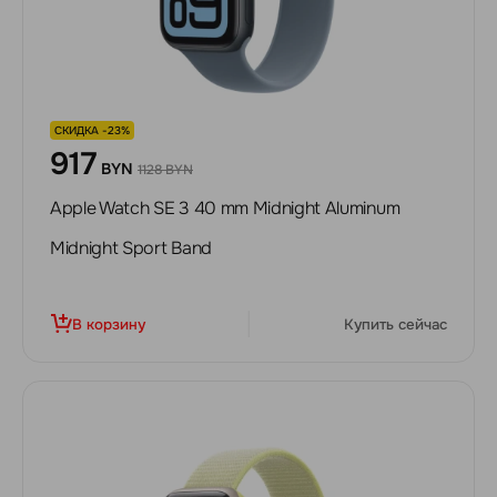
СКИДКА -23%
917
BYN
1128 BYN
Apple Watch SE 3 40 mm Midnight Aluminum
Midnight Sport Band
В корзину
Купить сейчас