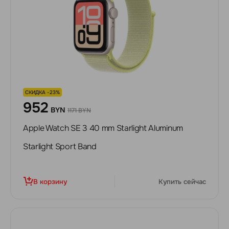
СКИДКА -23%
952
BYN
1171 BYN
Apple Watch SE 3 40 mm Starlight Aluminum
Starlight Sport Band
В корзину
Купить сейчас