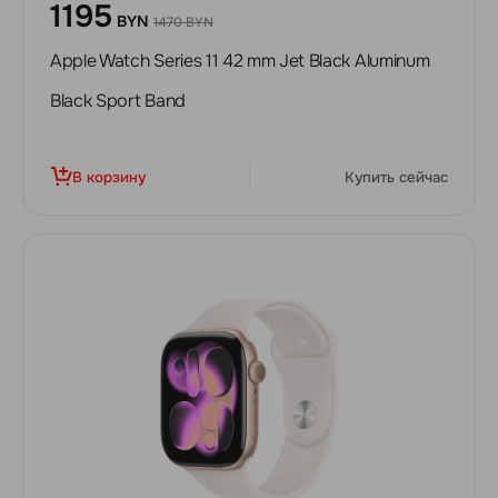
1195
BYN
1470 BYN
Apple Watch Series 11 42 mm Jet Black Aluminum
Black Sport Band
В корзину
Купить сейчас