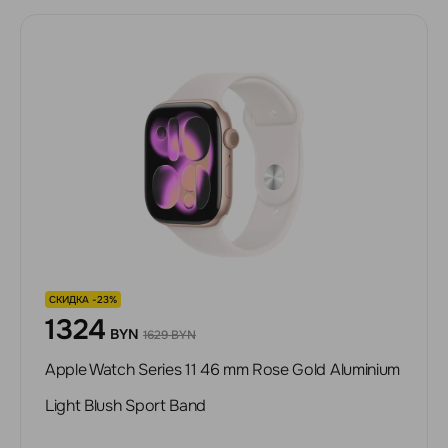
СКИДКА -23%
1324
BYN
1629 BYN
Apple Watch Series 11 46 mm Rose Gold Aluminium
Light Blush Sport Band