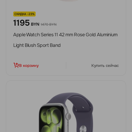
СКИДКА -23%
1195
BYN
1470 BYN
Apple Watch Series 11 42 mm Rose Gold Aluminium
Light Blush Sport Band
В корзину
Купить сейчас