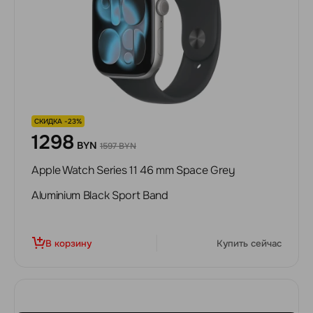
СКИДКА -23%
1298
BYN
1597 BYN
Apple Watch Series 11 46 mm Space Grey
Aluminium Black Sport Band
В корзину
Купить сейчас