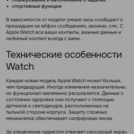
спортивные функции
В зависимости от модели умные часы сообщают о
пришедших на айфон сообщениях, звонках, смс. С
Apple Watch все ваши контакты, важные данные и
любимый контент всегда с вами.
Технические особенности
Watch
Каждая новая модель Apple Watch может больше,
чем предыдущая. Иногда изменения незначительны,
но функционал неизменно расширяется. Данные о
состоянии здоровья они получают с помощью
датчиков и светодиодов, расположенных на
тыльной стороне корпуса. Защиту сложных
механизмов обеспечивает сапфировая линза.
За управление гаджетом отвечает сенсорный экран