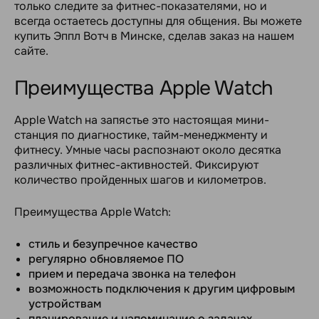
только следите за фитнес-показателями, но и
всегда остаетесь доступны для общения. Вы можете
купить Эппл Вотч в Минске, сделав заказ на нашем
сайте.
Преимущества Apple Watch
Apple Watch на запястье это настоящая мини-
станция по диагностике, тайм-менеджменту и
фитнесу. Умные часы распознают около десятка
различных фитнес-активностей. Фиксируют
количество пройденных шагов и километров.
Преимущества Apple Watch:
стиль и безупречное качество
регулярно обновляемое ПО
прием и передача звонка на телефон
возможность подключения к другим цифровым
устройствам
планирование и напоминание о задачах