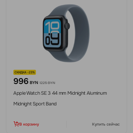
СКИДКА -23%
996
BYN
1225 BYN
Apple Watch SE 3 44 mm Midnight Aluminum
Midnight Sport Band
В корзину
Купить сейчас