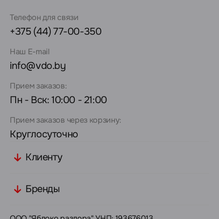
Телефон для связи
+375 (44) 77-00-350
Наш E-mail
info@vdo.by
Прием заказов:
Пн - Вск: 10:00 - 21:00
Прием заказов через корзину:
Круглосуточно
Клиенту
Бренды
ООО "Яблоко раздора" УНП: 193676013