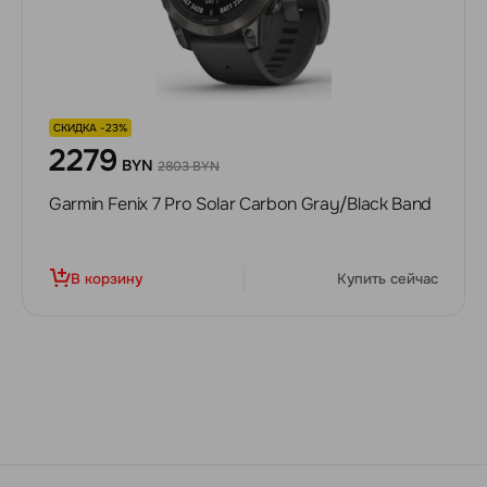
СКИДКА -23%
2279
BYN
2803 BYN
Garmin Fenix 7 Pro Solar Carbon Gray/Black Band
В корзину
Купить сейчас