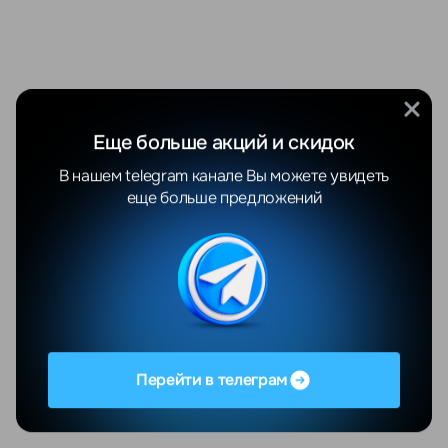
Еще больше акций и скидок
В нашем telegram канале Вы можете увидеть
еще больше предложений
Перейти в телеграм