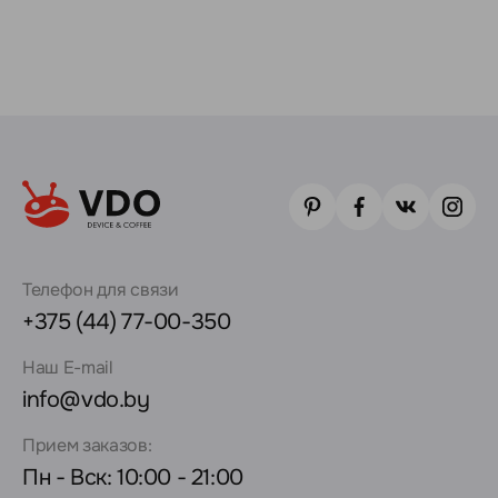
Телефон для связи
+375 (44) 77-00-350
Наш E-mail
info@vdo.by
Прием заказов:
Пн - Вск: 10:00 - 21:00