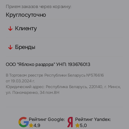
Прием заказов через корзину:
Круглосуточно
Клиенту
Бренды
ООО "Яблоко раздора" УНП: 193676013
В Торговом реестре Республики Беларусь №576616
от 19.03.2024 г.
Юридический адрес: Республика Беларусь, 220140, г. Минск,
ул. Пономаренко, 34 пом.8Н
Рейтинг Google:
Рейтинг Yandex:
4,9
5,0