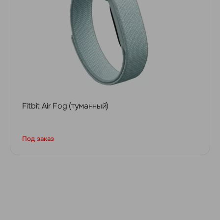
Fitbit Air Fog (туманный)
Под заказ