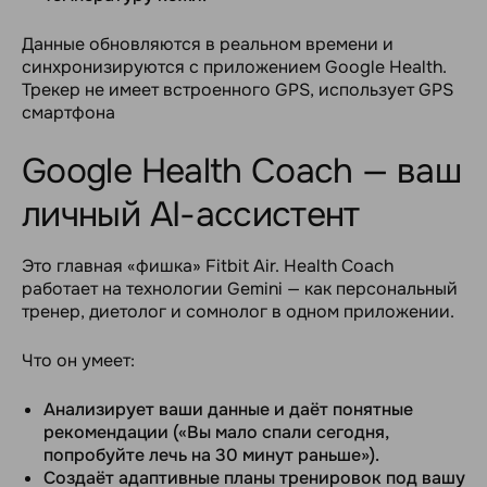
Данные обновляются в реальном времени и
синхронизируются с приложением Google Health.
Трекер не имеет встроенного GPS, использует GPS
смартфона
Google Health Coach — ваш
личный AI-ассистент
Это главная «фишка» Fitbit Air. Health Coach
работает на технологии Gemini — как персональный
тренер, диетолог и сомнолог в одном приложении.
Что он умеет:
Анализирует ваши данные и даёт понятные
рекомендации («Вы мало спали сегодня,
попробуйте лечь на 30 минут раньше»).
Создаёт адаптивные планы тренировок под вашу