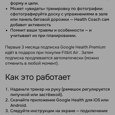
форму и цели.
Может «увидеть» тренировку по фотографии:
сфотографируйте доску с упражнениями в зале
или панель беговой дорожки — Health Coach сам
добавит активность
Помнит ваши травмы и особенности — и
учитывает их при планировании.
Первые 3 месяца подписка Google Health Premium
идёт в подарок при покупке Fitbit Air . Затем
подписка продлевается автоматически (можно
отменить в любой момент).
Как это работает
Наденьте трекер на руку (ремешок регулируется
липучкой или застёжкой).
Скачайте приложение Google Health для iOS или
Android.
Следуйте инструкции на экране — подключение