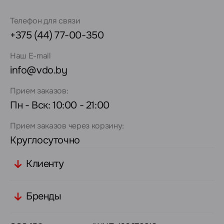
Телефон для связи
+375 (44) 77-00-350
Наш E-mail
info@vdo.by
Прием заказов:
Пн - Вск: 10:00 - 21:00
Прием заказов через корзину:
Круглосуточно
Клиенту
Бренды