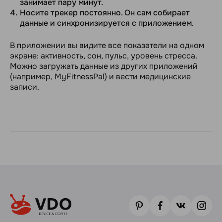
занимает пару минут.
Носите трекер постоянно. Он сам собирает
данные и синхронизируется с приложением.
В приложении вы видите все показатели на одном
экране: активность, сон, пульс, уровень стресса.
Можно загружать данные из других приложений
(например, MyFitnessPal) и вести медицинские
записи.