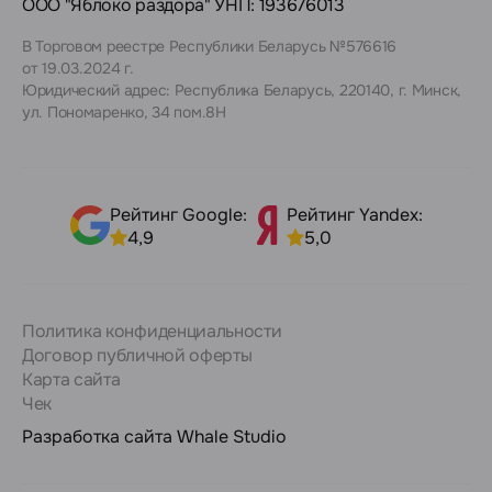
ООО "Яблоко раздора" УНП: 193676013
В Торговом реестре Республики Беларусь №576616
от 19.03.2024 г.
Юридический адрес: Республика Беларусь, 220140, г. Минск,
ул. Пономаренко, 34 пом.8Н
Рейтинг Google:
Рейтинг Yandex:
4,9
5,0
Политика конфиденциальности
Договор публичной оферты
Карта сайта
Чек
Разработка сайта
Whale Studio