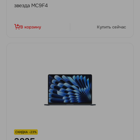
звезда MC9F4
В корзину
Купить сейчас
СКИДКА -23%