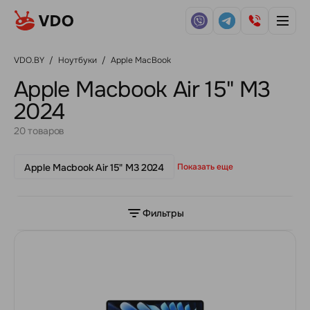
VDO.BY
/
Ноутбуки
/
Apple MacBook
Apple Macbook Air 15" M3
2024
20 товаров
Apple Macbook Air 15" M3 2024
Показать еще
Фильтры