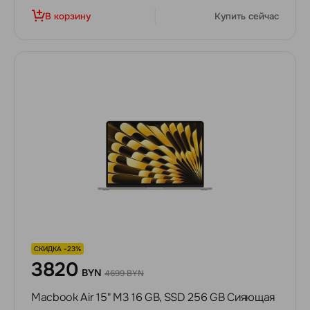
В корзину
Купить сейчас
СКИДКА -23%
3820
BYN
4699 BYN
Macbook Air 15" M3 16 GB, SSD 256 GB Сияющая