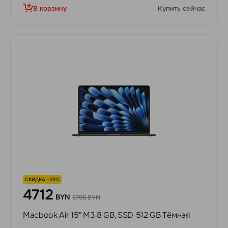
В корзину
Купить сейчас
СКИДКА -23%
4712
BYN
5796 BYN
Macbook Air 15" M3 8 GB, SSD 512 GB Тёмная