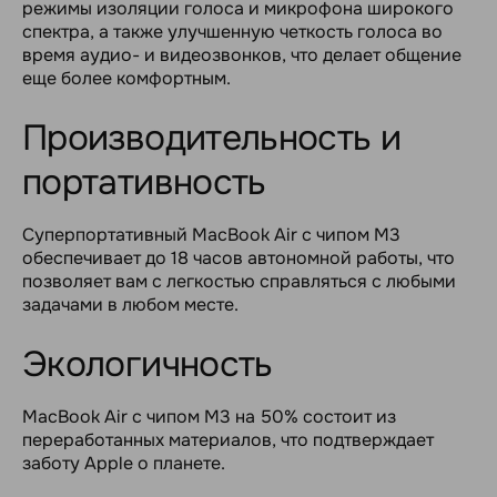
режимы изоляции голоса и микрофона широкого
спектра, а также улучшенную четкость голоса во
время аудио- и видеозвонков, что делает общение
еще более комфортным.
Производительность и
портативность
Суперпортативный MacBook Air с чипом M3
обеспечивает до 18 часов автономной работы, что
позволяет вам с легкостью справляться с любыми
задачами в любом месте.
Экологичность
MacBook Air с чипом M3 на 50% состоит из
переработанных материалов, что подтверждает
заботу Apple о планете.