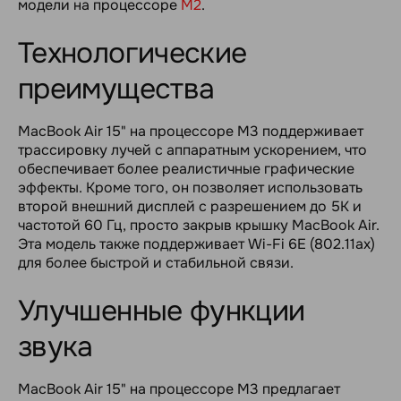
модели на процессоре
M2
.
Технологические
преимущества
MacBook Air 15" на процессоре M3 поддерживает
трассировку лучей с аппаратным ускорением, что
обеспечивает более реалистичные графические
эффекты. Кроме того, он позволяет использовать
второй внешний дисплей с разрешением до 5K и
частотой 60 Гц, просто закрыв крышку MacBook Air.
Эта модель также поддерживает Wi-Fi 6E (802.11ax)
для более быстрой и стабильной связи.
Улучшенные функции
звука
MacBook Air 15" на процессоре M3 предлагает