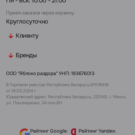
Пн - Вск: 10:00 - 21:00
Прием заказов через корзину:
Круглосуточно
Клиенту
Бренды
ООО "Яблоко раздора" УНП: 193676013
В Торговом реестре Республики Беларусь №576616
от 19.03.2024 г.
Юридический адрес: Республика Беларусь, 220140, г. Минск,
ул. Пономаренко, 34 пом.8Н
Рейтинг Google:
Рейтинг Yandex: