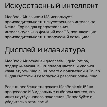
Искусственный интеллект
MacBook Air с чипом M3 использует
производительность искусственного интеллекта
Neural Engine для предоставления
интеллектуальных функций macOS, повышающих
производительность и творческий потенциал.
Дисплей и клавиатура
MacBook Air оснащен дисплеем Liquid Retina,
поддерживающим 1 миллиард цветов, и удобной
клавиатурой Magic Keyboard с подсветкой и Touch
ID для быстрой и безопасной разблокировки Mac.
Все эти особенности делают MacBook Air 15" на
процессоре M3 идеальным выбором для тех, кто
ищет ноутбук нового поколения. Попробуйте и
убедитесь в этом сами!