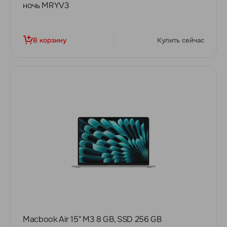
ночь MRYV3
В корзину
Купить сейчас
Macbook Air 15" M3 8 GB, SSD 256 GB