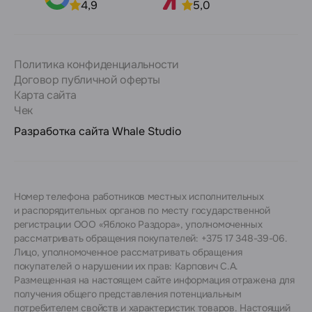
4,9
5,0
Политика конфиденциальности
Договор публичной оферты
Карта сайта
Чек
Разработка сайта
Whale Studio
Номер телефона работников местных исполнительных
и распорядительных органов по месту государственной
регистрации ООО «Яблоко Раздора», уполномоченных
рассматривать обращения покупателей: +375 17 348-39-06.
Лицо, уполномоченное рассматривать обращения
покупателей о нарушении их прав: Карпович С.А.
Размещенная на настоящем сайте информация отражена для
получения общего представления потенциальным
потребителем свойств и характеристик товаров. Настоящий