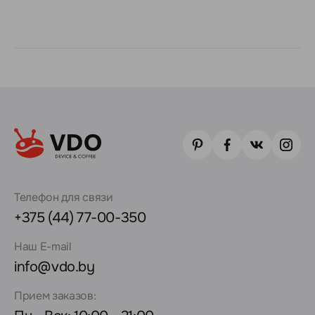
Телефон для связи
+375 (44) 77-00-350
Наш E-mail
info@vdo.by
Прием заказов: