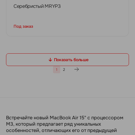
Серебристый MRYP3
Под заказ
Показать больше
1
2
Встречайте новый MacBook Air 15" с процессором
M3, который предлагает ряд уникальных
особенностей, отличающих его от предыдущей