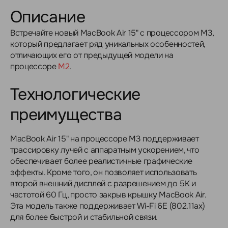
Описание
Встречайте новый MacBook Air 15" с процессором M3,
который предлагает ряд уникальных особенностей,
отличающих его от предыдущей модели на
процессоре
M2
.
Технологические
преимущества
MacBook Air 15" на процессоре M3 поддерживает
трассировку лучей с аппаратным ускорением, что
обеспечивает более реалистичные графические
эффекты. Кроме того, он позволяет использовать
второй внешний дисплей с разрешением до 5K и
частотой 60 Гц, просто закрыв крышку MacBook Air.
Эта модель также поддерживает Wi-Fi 6E (802.11ax)
для более быстрой и стабильной связи.