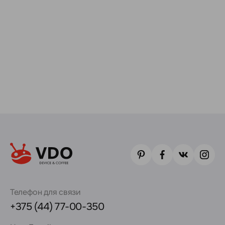
Телефон для связи
+375 (44) 77-00-350