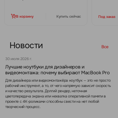
В корзину
Купить сейчас
Под заказ
Новости
Все
30 июля 2026 г.
Лучшие ноутбуки для дизайнеров и
видеомонтажа: почему выбирают MacBook Pro
Для дизайнера или видеомонтажёра ноутбук — это не просто
рабочий инструмент, а то, от чего напрямую зависит скорость
и качество результата. Долгий рендер, неточная
цветопередача экрана или нехватка оперативной памяти в
проекте с 4K-роликами способны свести на нет любой
творческий процесс.