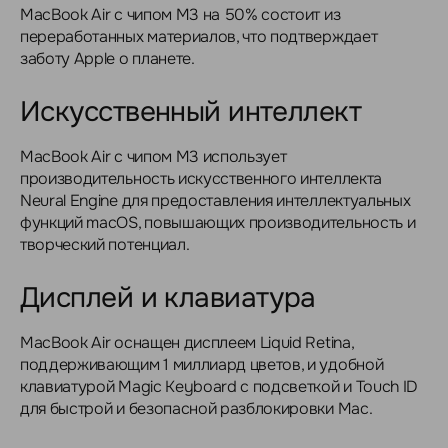
MacBook Air с чипом M3 на 50% состоит из
переработанных материалов, что подтверждает
заботу Apple о планете.
Искусственный интеллект
MacBook Air с чипом M3 использует
производительность искусственного интеллекта
Neural Engine для предоставления интеллектуальных
функций macOS, повышающих производительность и
творческий потенциал.
Дисплей и клавиатура
MacBook Air оснащен дисплеем Liquid Retina,
поддерживающим 1 миллиард цветов, и удобной
клавиатурой Magic Keyboard с подсветкой и Touch ID
для быстрой и безопасной разблокировки Mac.