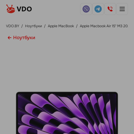
VDO.BY
/
Ноутбуки
/
Apple MacBook
/
Apple Macbook Air 15" M3 2024
Ноутбуки