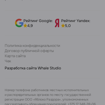
Рейтинг Google:
Рейтинг Yandex:
4,9
5,0
Политика конфиденциальности
Договор публичной оферты
Карта сайта
Чек
Разработка сайта
Whale Studio
Номер телефона работников местных исполнительных
и распорядительных органов по месту государственной
регистрации ООО «Яблоко Раздора», уполномоченных
рассматривать обращения покупателей: +375 17 348-39-06.