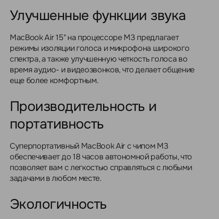
Улучшенные функции звука
MacBook Air 15" на процессоре M3 предлагает
режимы изоляции голоса и микрофона широкого
спектра, а также улучшенную четкость голоса во
время аудио- и видеозвонков, что делает общение
еще более комфортным.
Производительность и
портативность
Суперпортативный MacBook Air с чипом M3
обеспечивает до 18 часов автономной работы, что
позволяет вам с легкостью справляться с любыми
задачами в любом месте.
Экологичность