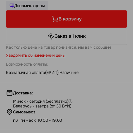
Динамика цены
В корзину
Заказ в 1 клик
Как только цена на товар понизится, мы вам сообщим
Уведомить об изменении цены
Возможность оплаты:
Безналичная оплата(ЕРИП)
|
Наличные
Доставка:
Минск - сегодня (бесплатно)
Беларусь - завтра (от 30 BYN)
Самовывоз
null пн - вск: 10:00 - 19:00