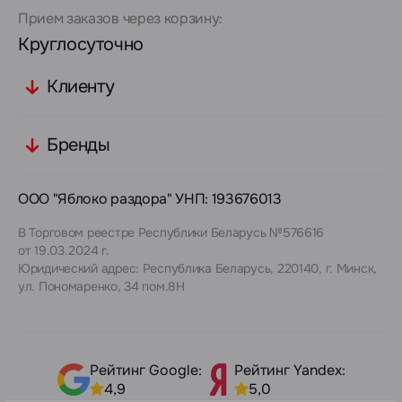
Прием заказов через корзину:
Круглосуточно
Клиенту
Бренды
ООО "Яблоко раздора" УНП: 193676013
В Торговом реестре Республики Беларусь №576616
от 19.03.2024 г.
Юридический адрес: Республика Беларусь, 220140, г. Минск,
ул. Пономаренко, 34 пом.8Н
Рейтинг Google:
Рейтинг Yandex:
4,9
5,0