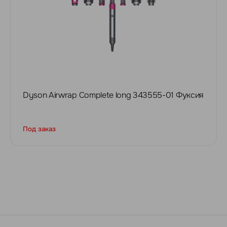
Dyson Airwrap Complete long 343555-01 Фуксия
Под заказ