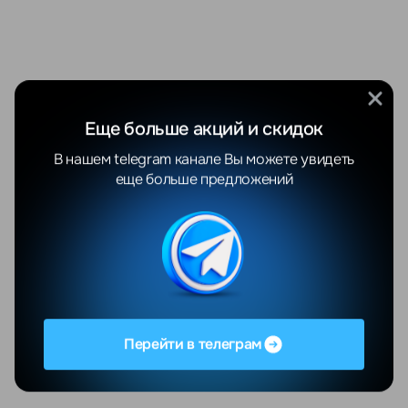
Еще больше акций и скидок
В нашем telegram канале Вы можете увидеть
еще больше предложений
Перейти в телеграм