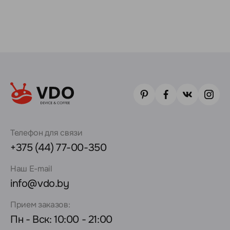
Телефон для связи
+375 (44) 77-00-350
Наш E-mail
info@vdo.by
Прием заказов:
Пн - Вск: 10:00 - 21:00