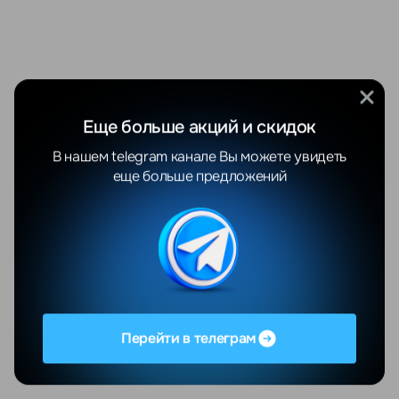
Еще больше акций и скидок
В нашем telegram канале Вы можете увидеть
еще больше предложений
Перейти в телеграм