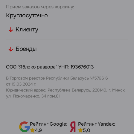
Прием заказов через корзину:
Круглосуточно
Клиенту
Бренды
ООО "Яблоко раздора" УНП: 193676013
В Торговом реестре Республики Беларусь №576616
от 19.03.2024 г.
Юридический адрес: Республика Беларусь, 220140, г. Минск,
ул. Пономаренко, 34 пом.8Н
Рейтинг Google:
Рейтинг Yandex:
4,9
5,0