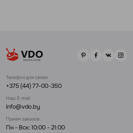
Телефон для связи
+375 (44) 77-00-350
Наш E-mail
info@vdo.by
Прием заказов:
Пн - Вск: 10:00 - 21:00