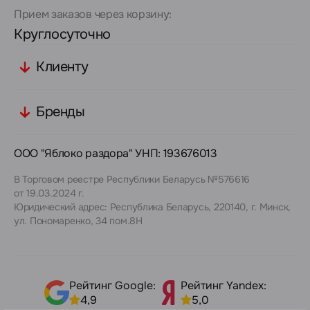
Прием заказов через корзину:
Круглосуточно
Клиенту
Бренды
ООО "Яблоко раздора" УНП: 193676013
В Торговом реестре Республики Беларусь №576616
от 19.03.2024 г.
Юридический адрес: Республика Беларусь, 220140, г. Минск,
ул. Пономаренко, 34 пом.8Н
Рейтинг Google:
Рейтинг Yandex:
4,9
5,0