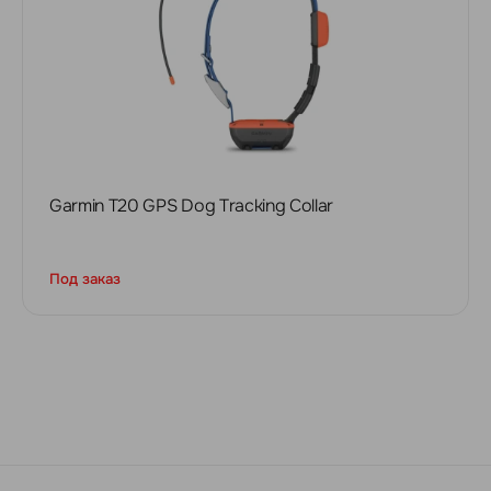
Garmin T20 GPS Dog Tracking Collar
Под заказ