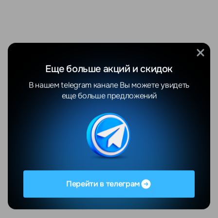
Еще больше акций и скидок
В нашем telegram канале Вы можете увидеть
еще больше предложений
Перейти в телеграм