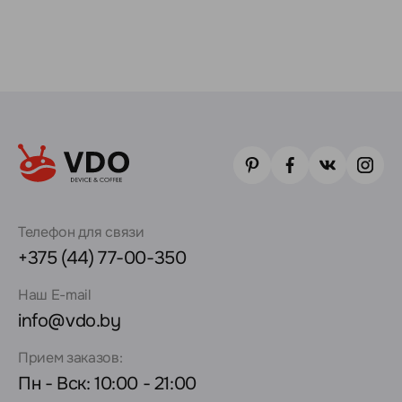
Телефон для связи
+375 (44) 77-00-350
Наш E-mail
info@vdo.by
Прием заказов:
Пн - Вск: 10:00 - 21:00