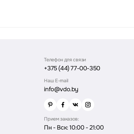
Телефон для связи
+375 (44) 77-00-350
Наш E-mail
info@vdo.by
Прием заказов:
Пн - Вск: 10:00 - 21:00