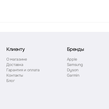
Клиенту
Бренды
О магазине
Apple
Доставка
Samsung
Гарантия и оплата
Dyson
Контакты
Garmin
Блог