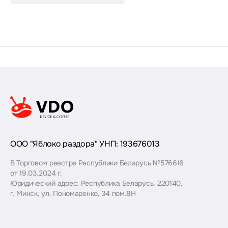
ООО "Яблоко раздора" УНП: 193676013
В Торговом реестре Республики Беларусь №576616
от 19.03.2024 г.
Юридический адрес: Республика Беларусь, 220140,
г. Минск, ул. Пономаренко, 34 пом.8Н