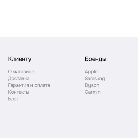
Клиенту
Бренды
О магазине
Apple
Доставка
Samsung
Гарантия и оплата
Dyson
Контакты
Garmin
Блог