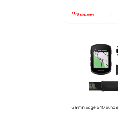
В корзину
Garmin Edge 540 Bundl