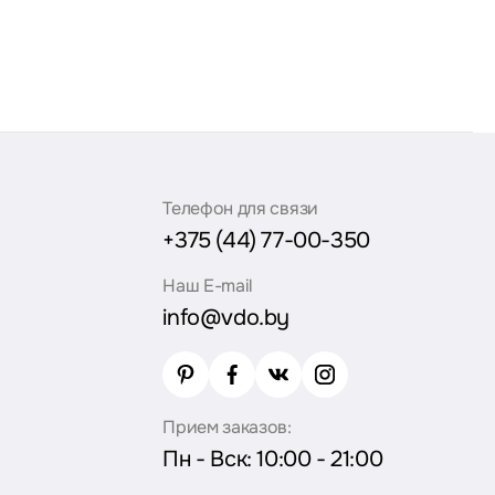
Телефон для связи
+375 (44) 77-00-350
Наш E-mail
info@vdo.by
Прием заказов:
Пн - Вск: 10:00 - 21:00