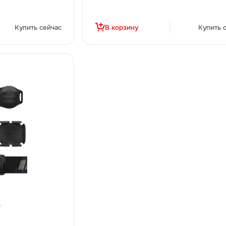
Купить сейчас
В корзину
Купить 
e