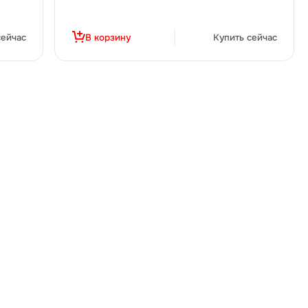
сейчас
В корзину
Купить сейчас