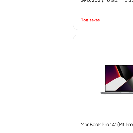
GPU, 2021), 16 GB, 1 TB 
Под заказ
MacBook Pro 14" (M1 Pro