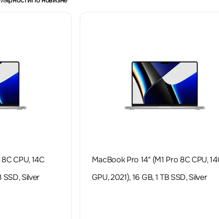
улярности
По новизне
 8C CPU, 14C
MacBook Pro 14" (M1 Pro 8C CPU, 14
 SSD, Silver
GPU, 2021), 16 GB, 1 TB SSD, Silver