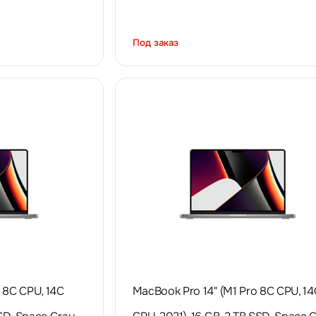
Под заказ
 8C CPU, 14C
MacBook Pro 14" (M1 Pro 8C CPU, 14