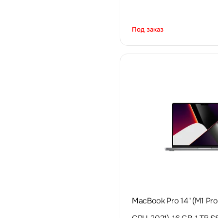
Под заказ
MacBook Pro 14" (M1 Pro