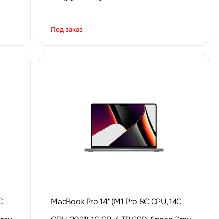
Под заказ
C
MacBook Pro 14" (M1 Pro 8C CPU, 14C