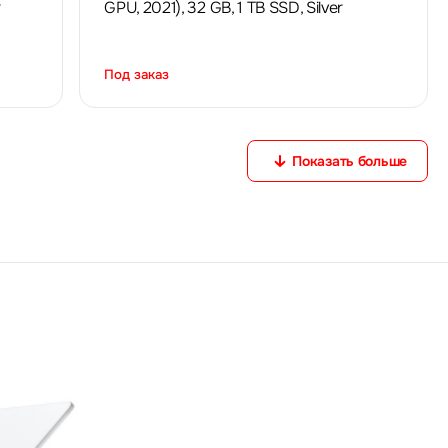
r
GPU, 2021), 32 GB, 1 TB SSD, Silver
Под заказ
Показать больше