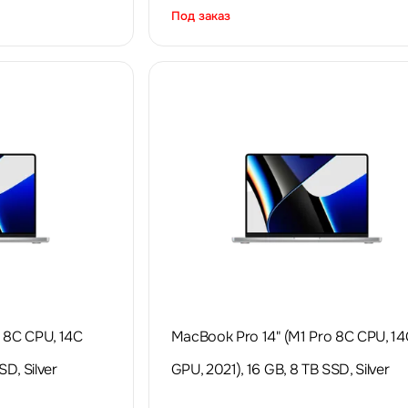
Под заказ
 8C CPU, 14C
MacBook Pro 14" (M1 Pro 8C CPU, 14
SD, Silver
GPU, 2021), 16 GB, 8 TB SSD, Silver