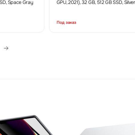
SSD, Space Gray
GPU, 2021), 32 GB, 512 GB SSD, Silve
Под заказ