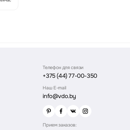
сейчас
Телефон для связи
+375 (44) 77-00-350
Наш E-mail
info@vdo.by
Прием заказов: