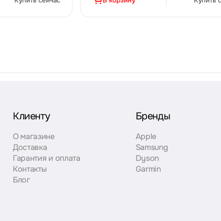
Купить сейчас
В корзину
Купить 
Клиенту
Бренды
О магазине
Apple
Доставка
Samsung
Гарантия и оплата
Dyson
Контакты
Garmin
Блог