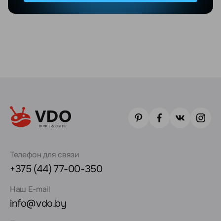
Телефон для связи
+375 (44) 77-00-350
Наш E-mail
info@vdo.by