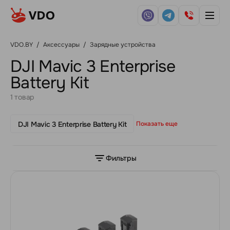
VDO.BY
/
Аксессуары
/
Зарядные устройства
DJI Mavic 3 Enterprise
Battery Kit
1 товар
DJI Mavic 3 Enterprise Battery Kit
Показать еще
Фильтры