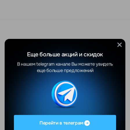
Еще больше акций и скидок
В нашем telegram канале Вы можете увидеть
еще больше предложений
Перейти в телеграм