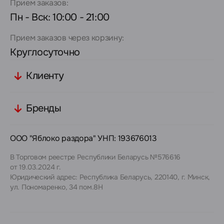
Прием заказов:
Пн - Вск: 10:00 - 21:00
Прием заказов через корзину:
Круглосуточно
Клиенту
Бренды
ООО "Яблоко раздора" УНП: 193676013
В Торговом реестре Республики Беларусь №576616
от 19.03.2024 г.
Юридический адрес: Республика Беларусь, 220140, г. Минск,
ул. Пономаренко, 34 пом.8Н