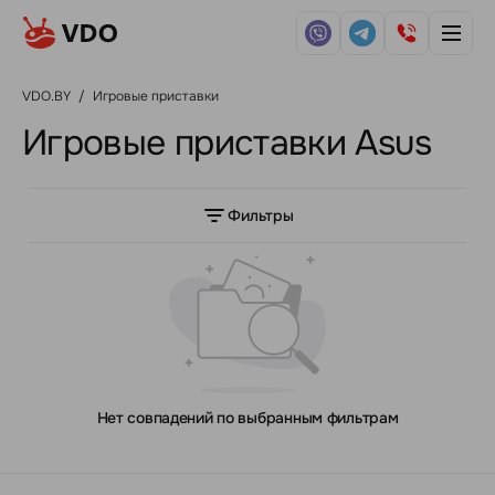
VDO.BY
/
Игровые приставки
Игровые приставки Asus
Фильтры
Нет совпадений по выбранным фильтрам