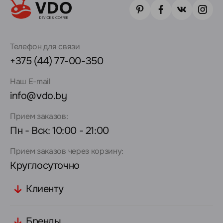
Телефон для связи
+375 (44) 77-00-350
Наш E-mail
info@vdo.by
Прием заказов:
Пн - Вск: 10:00 - 21:00
Прием заказов через корзину:
Круглосуточно
Клиенту
Бренды