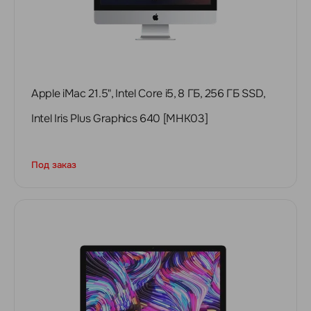
Apple iMac 21.5", Intel Core i5, 8 ГБ, 256 ГБ SSD,
Intel Iris Plus Graphics 640 [MHK03]
Под заказ