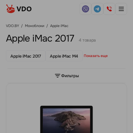
VDO.BY
/
Моноблоки
/
Apple iMac
Apple iMac 2017
4 товара
Apple iMac 2017
Apple iMac M4
Показать еще
Фильтры