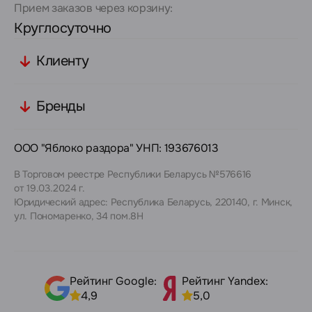
Прием заказов через корзину:
Круглосуточно
Клиенту
Бренды
ООО "Яблоко раздора" УНП: 193676013
В Торговом реестре Республики Беларусь №576616
от 19.03.2024 г.
Юридический адрес: Республика Беларусь, 220140, г. Минск,
ул. Пономаренко, 34 пом.8Н
Рейтинг Google:
Рейтинг Yandex:
4,9
5,0