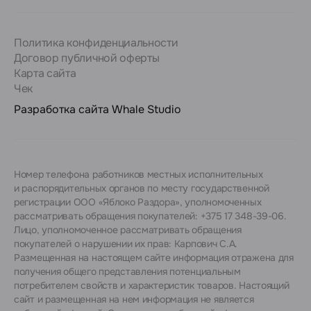
Политика конфиденциальности
Договор публичной оферты
Карта сайта
Чек
Разработка сайта
Whale Studio
Номер телефона работников местных исполнительных
и распорядительных органов по месту государственной
регистрации ООО «Яблоко Раздора», уполномоченных
рассматривать обращения покупателей: +375 17 348-39-06.
Лицо, уполномоченное рассматривать обращения
покупателей о нарушении их прав: Карпович С.А.
Размещенная на настоящем сайте информация отражена для
получения общего представления потенциальным
потребителем свойств и характеристик товаров. Настоящий
сайт и размещенная на нем информация не является