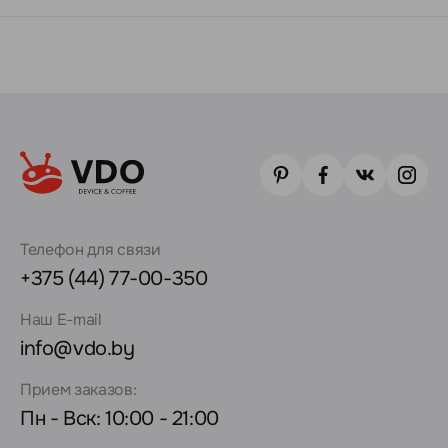
Телефон для связи
+375 (44) 77-00-350
Наш E-mail
info@vdo.by
Прием заказов:
Пн - Вск: 10:00 - 21:00