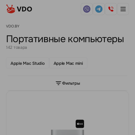
VDO.BY
Портативные компьютеры
142 товара
Apple Mac Studio
Apple Mac mini
Фильтры