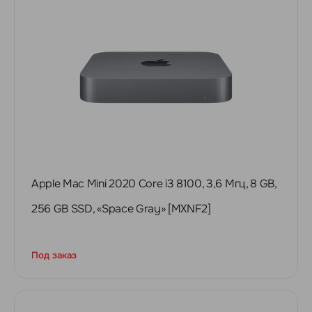
Apple Mac Mini 2020 Core i3 8100, 3,6 Мгц, 8 GB,
256 GB SSD, «‎Space Gray» [MXNF2]
Под заказ