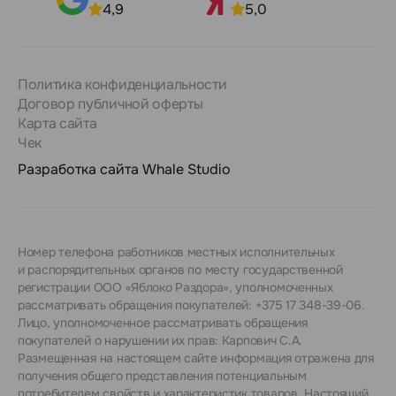
4,9
5,0
Политика конфиденциальности
Договор публичной оферты
Карта сайта
Чек
Разработка сайта
Whale Studio
Номер телефона работников местных исполнительных
и распорядительных органов по месту государственной
регистрации ООО «Яблоко Раздора», уполномоченных
рассматривать обращения покупателей: +375 17 348-39-06.
Лицо, уполномоченное рассматривать обращения
покупателей о нарушении их прав: Карпович С.А.
Размещенная на настоящем сайте информация отражена для
получения общего представления потенциальным
потребителем свойств и характеристик товаров. Настоящий