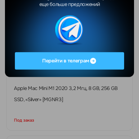
еще больше предложений
Перейти в телеграм
Apple Mac Mini M1 2020 3,2 Мгц, 8 GB, 256 GB
SSD, «‎Silver» [MGNR3]
Под заказ