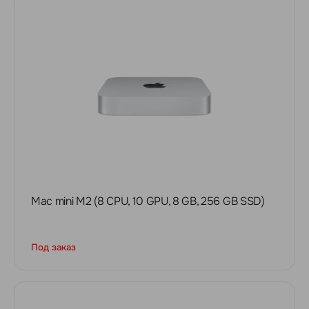
Mac mini M2 (8 CPU, 10 GPU, 8 GB, 256 GB SSD)
Под заказ