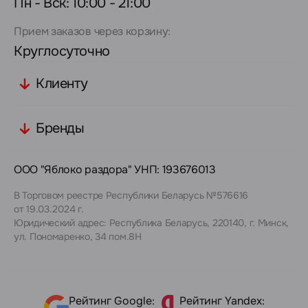
Пн - Вск: 10:00 - 21:00
Прием заказов через корзину:
Круглосуточно
Клиенту
Бренды
ООО "Яблоко раздора" УНП: 193676013
В Торговом реестре Республики Беларусь №576616
от 19.03.2024 г.
Юридический адрес: Республика Беларусь, 220140, г. Минск,
ул. Пономаренко, 34 пом.8Н
Рейтинг Google:
Рейтинг Yandex: