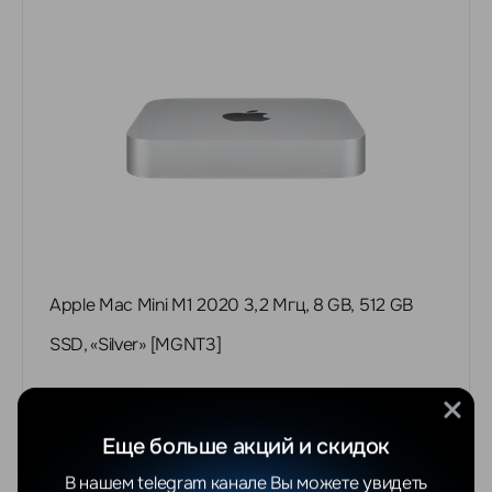
Apple Mac Mini M1 2020 3,2 Мгц, 8 GB, 512 GB
SSD, «‎Silver» [MGNT3]
Под заказ
Еще больше акций и скидок
В нашем telegram канале Вы можете увидеть