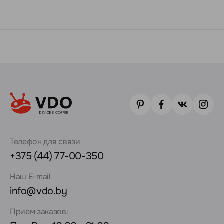
Телефон для связи
+375 (44) 77-00-350
Наш E-mail
info@vdo.by
Прием заказов: