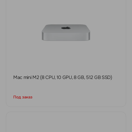
Mac mini M2 (8 CPU, 10 GPU, 8 GB, 512 GB SSD)
Под заказ