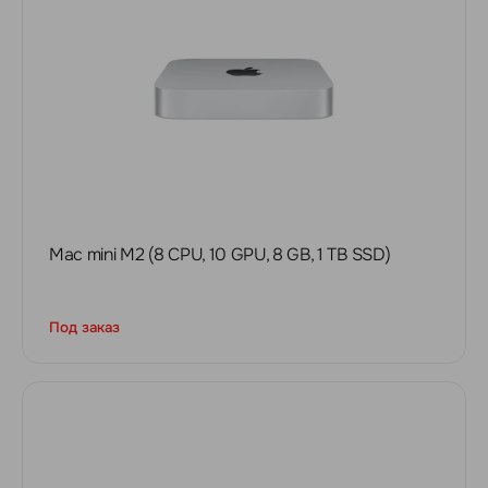
Mac mini M2 (8 CPU, 10 GPU, 8 GB, 1 TB SSD)
Под заказ