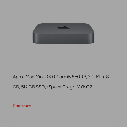
Apple Mac Mini 2020 Core i5 8500B, 3,0 Мгц, 8
GB, 512 GB SSD, «‎Space Gray» [MXNG2]
Под заказ