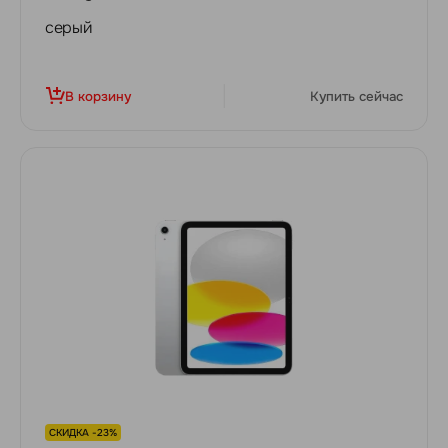
серый
В корзину
Купить сейчас
СКИДКА -23%