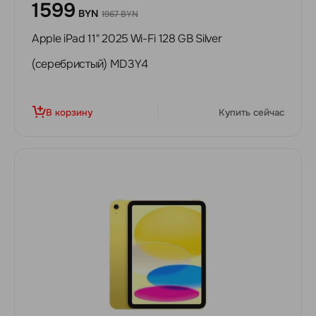
1599
BYN
1967 BYN
Apple iPad 11" 2025 Wi-Fi 128 GB Silver
(серебристый) MD3Y4
В корзину
Купить сейчас