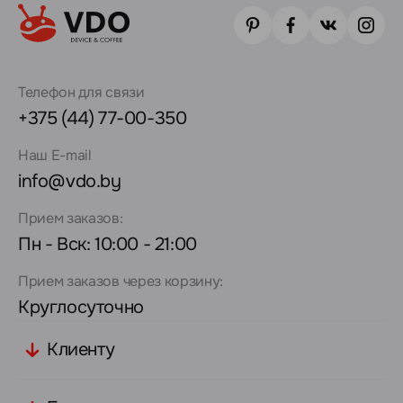
Телефон для связи
+375 (44) 77-00-350
Наш E-mail
info@vdo.by
Прием заказов:
Пн - Вск: 10:00 - 21:00
Прием заказов через корзину:
Круглосуточно
Клиенту