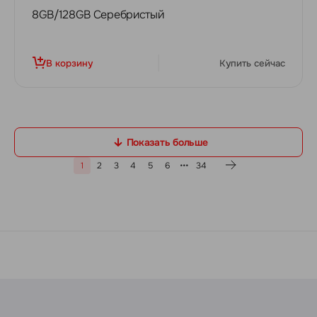
8GB/128GB Серебристый
В корзину
Купить сейчас
Показать больше
1
2
3
4
5
6
34