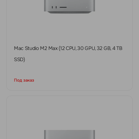
Mac Studio M2 Max (12 CPU, 30 GPU, 32 GB, 4 TB
SSD)
Под заказ