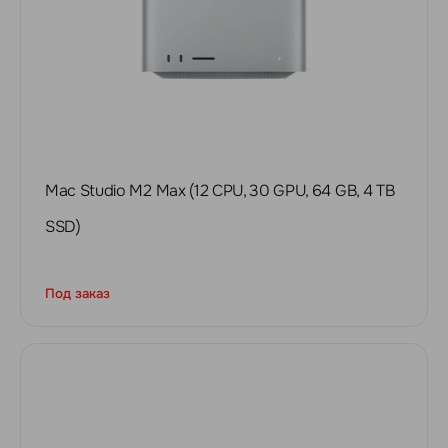
Mac Studio M2 Max (12 CPU, 30 GPU, 64 GB, 4 TB
SSD)
Под заказ