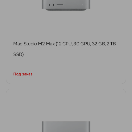
Mac Studio M2 Max (12 CPU, 30 GPU, 32 GB, 2 TB
SSD)
Под заказ