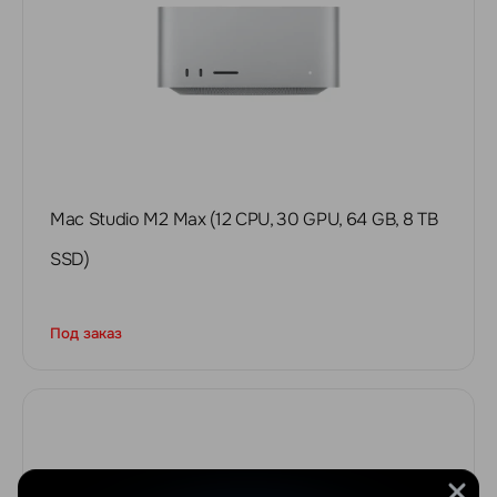
Mac Studio M2 Max (12 CPU, 30 GPU, 64 GB, 8 TB
SSD)
Под заказ