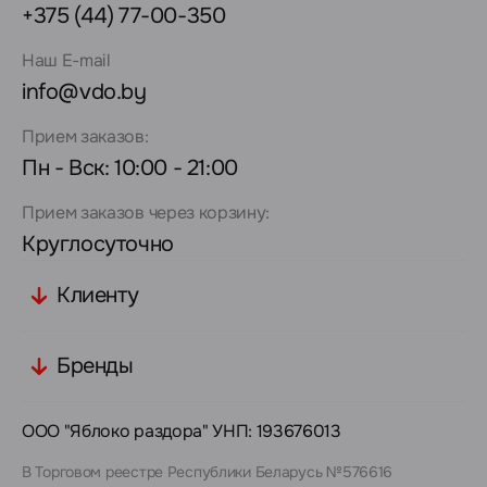
+375 (44) 77-00-350
Наш E-mail
info@vdo.by
Прием заказов:
Пн - Вск: 10:00 - 21:00
Прием заказов через корзину:
Круглосуточно
Клиенту
Бренды
ООО "Яблоко раздора" УНП: 193676013
В Торговом реестре Республики Беларусь №576616