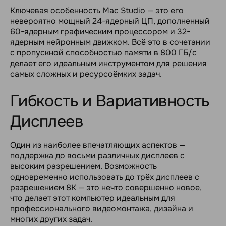
Ключевая особенность Mac Studio — это его
невероятно мощный 24-ядерный ЦП, дополненный
60-ядерным графическим процессором и 32-
ядерным нейронным движком. Всё это в сочетании
с пропускной способностью памяти в 800 ГБ/с
делает его идеальным инструментом для решения
самых сложных и ресурсоёмких задач.
Гибкость и Вариативность
Дисплеев
Один из наиболее впечатляющих аспектов —
поддержка до восьми различных дисплеев с
высоким разрешением. Возможность
одновременно использовать до трёх дисплеев с
разрешением 8K — это нечто совершенно новое,
что делает этот компьютер идеальным для
профессионального видеомонтажа, дизайна и
многих других задач.