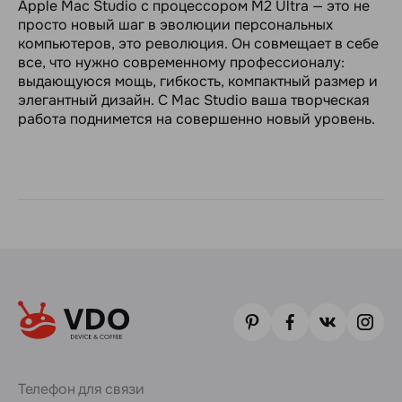
Apple Mac Studio с процессором M2 Ultra — это не
просто новый шаг в эволюции персональных
компьютеров, это революция. Он совмещает в себе
все, что нужно современному профессионалу:
выдающуюся мощь, гибкость, компактный размер и
элегантный дизайн. С Mac Studio ваша творческая
работа поднимется на совершенно новый уровень.
Телефон для связи