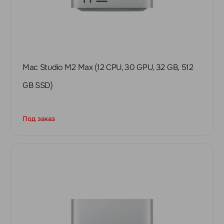
Mac Studio M2 Max (12 CPU, 30 GPU, 32 GB, 512
GB SSD)
Под заказ