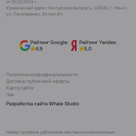
от 19.03.2024 г.
Юридический адрес: Республика Беларусь, 220140, г. Минск,
ул. Пономаренко, 34 пом.8Н
Рейтинг Google:
Рейтинг Yandex:
4,9
5,0
Политика конфиденциальности
Договор публичной оферты
Карта сайта
Чек
Разработка сайта
Whale Studio
Номер телефона работников местных исполнительных