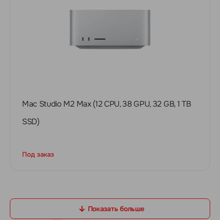
Mac Studio M2 Max (12 CPU, 38 GPU, 32 GB, 1 TB
SSD)
Под заказ
Показать больше