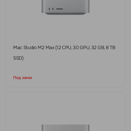
Mac Studio M2 Max (12 CPU, 30 GPU, 32 GB, 8 TB
SSD)
Под заказ