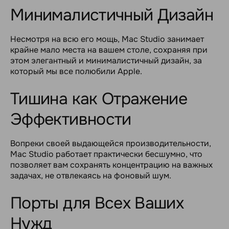
Минималистичный Дизайн
Несмотря на всю его мощь, Mac Studio занимает
крайне мало места на вашем столе, сохраняя при
этом элегантный и минималистичный дизайн, за
который мы все полюбили Apple.
Тишина как Отражение
Эффективности
Вопреки своей выдающейся производительности,
Mac Studio работает практически бесшумно, что
позволяет вам сохранять концентрацию на важных
задачах, не отвлекаясь на фоновый шум.
Порты для Всех Ваших
Нужд