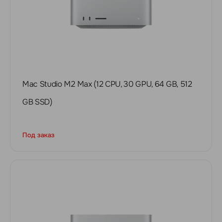
Mac Studio M2 Max (12 CPU, 30 GPU, 64 GB, 512
GB SSD)
Под заказ