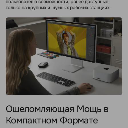
пользователю возможности, ранее доступные
только на крупных и шумных рабочих станциях.
Ошеломляющая Мощь в
Компактном Формате