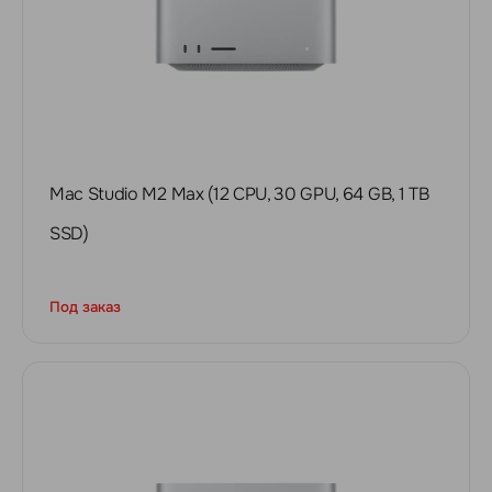
Mac Studio M2 Max (12 CPU, 30 GPU, 64 GB, 1 TB
SSD)
Под заказ