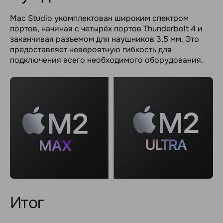
Mac Studio укомплектован широким спектром
портов, начиная с четырёх портов Thunderbolt 4 и
заканчивая разъемом для наушников 3,5 мм. Это
предоставляет невероятную гибкость для
подключения всего необходимого оборудования.
Итог