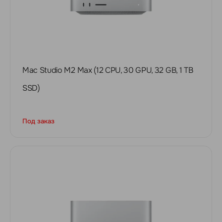
Mac Studio M2 Max (12 CPU, 30 GPU, 32 GB, 1 TB
SSD)
Под заказ