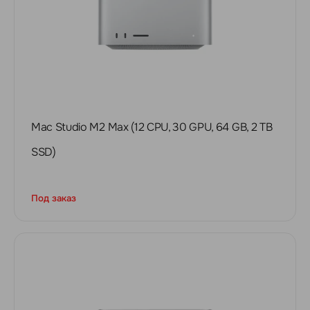
Mac Studio M2 Max (12 CPU, 30 GPU, 64 GB, 2 TB
SSD)
Под заказ