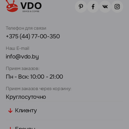
Телефон для связи
+375 (44) 77-00-350
Наш E-mail
info@vdo.by
Прием заказов:
Пн - Вск: 10:00 - 21:00
Прием заказов через корзину:
Круглосуточно
Клиенту