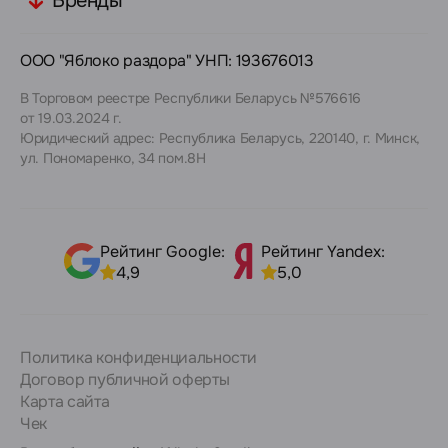
Бренды
ООО "Яблоко раздора" УНП: 193676013
В Торговом реестре Республики Беларусь №576616
от 19.03.2024 г.
Юридический адрес: Республика Беларусь, 220140, г. Минск,
ул. Пономаренко, 34 пом.8Н
Рейтинг Google:
Рейтинг Yandex:
4,9
5,0
Политика конфиденциальности
Договор публичной оферты
Карта сайта
Чек