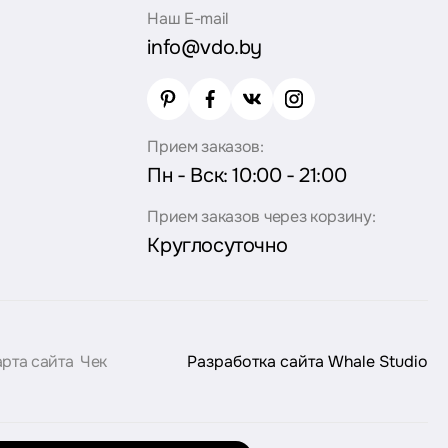
Наш E-mail
info@vdo.by
Прием заказов:
Пн - Вск: 10:00 - 21:00
Прием заказов через корзину:
Круглосуточно
арта сайта
Чек
Разработка сайта
Whale Studio