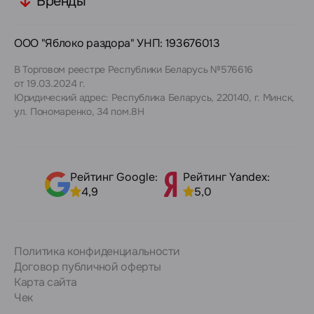
Бренды
ООО "Яблоко раздора" УНП: 193676013
В Торговом реестре Республики Беларусь №576616
от 19.03.2024 г.
Юридический адрес: Республика Беларусь, 220140, г. Минск,
ул. Пономаренко, 34 пом.8Н
Рейтинг Google:
Рейтинг Yandex:
4,9
5,0
Политика конфиденциальности
Договор публичной оферты
Карта сайта
Чек