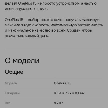
делает OnePlus 15 не просто устройством, а частью
индивидуального стиля.
OnePlus 15 — выбор тех, кто хочет получать максимум:
максимальную скорость, максимальную автономность
и максимальное качество во всём. Создан, чтобы
впечатлять каждый день.
О модели
Общие
Модель
OnePlus 15
Габариты
161.4 × 76.7 × 8.1 мм
Вес
≈ 211 г