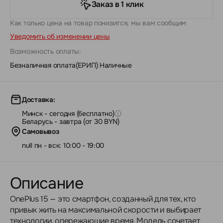
Заказ в 1 клик
Как только цена на товар понизится, мы вам сообщим
Уведомить об изменении цены
Возможность оплаты:
Безналичная оплата(ЕРИП)
|
Наличные
Доставка:
Минск - сегодня (бесплатно)
Беларусь - завтра (от 30 BYN)
Самовывоз
null пн - вск: 10:00 - 19:00
Описание
OnePlus 15 — это смартфон, созданный для тех, кто
привык жить на максимальной скорости и выбирает
технологии, опережающие время. Модель сочетает