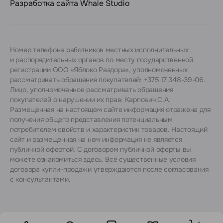
Разработка сайта
Whale Studio
Номер телефона работников местных исполнительных
и распорядительных органов по месту государственной
регистрации ООО «Яблоко Раздора», уполномоченных
рассматривать обращения покупателей: +375 17 348-39-06.
Лицо, уполномоченное рассматривать обращения
покупателей о нарушении их прав: Карпович С.А.
Размещенная на настоящем сайте информация отражена для
получения общего представления потенциальным
потребителем свойств и характеристик товаров. Настоящий
сайт и размещенная на нем информация не является
публичной офертой. С договором публичной оферты вы
можете ознакомиться
здесь
. Все существенные условия
договора купли-продажи утверждаются после согласования
с консультантами.