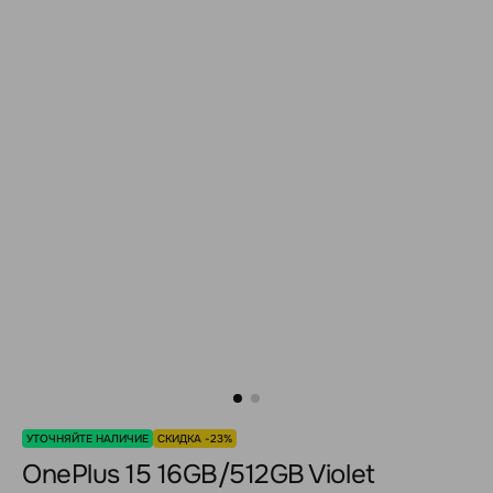
УТОЧНЯЙТЕ НАЛИЧИЕ
СКИДКА -23%
OnePlus 15 16GB/512GB Violet