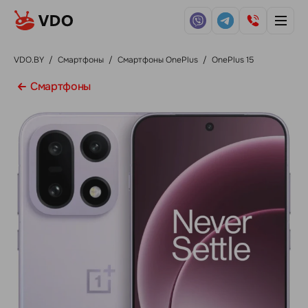
VDO.BY
/
Смартфоны
/
Смартфоны OnePlus
/
OnePlus 15
Смартфоны