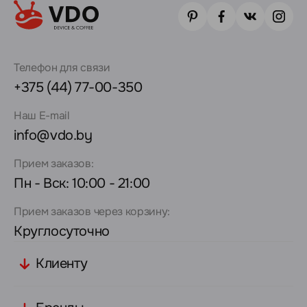
Телефон для связи
+375 (44) 77-00-350
Наш E-mail
info@vdo.by
Прием заказов:
Пн - Вск: 10:00 - 21:00
Прием заказов через корзину:
Круглосуточно
Клиенту