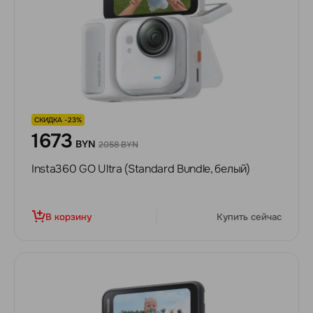
СКИДКА -23%
1673
BYN
2058 BYN
Insta360 GO Ultra (Standard Bundle, белый)
В корзину
Купить сейчас