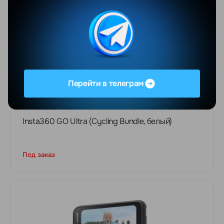
Перейти в телеграм
Insta360 GO Ultra (Cycling Bundle, белый)
Под заказ