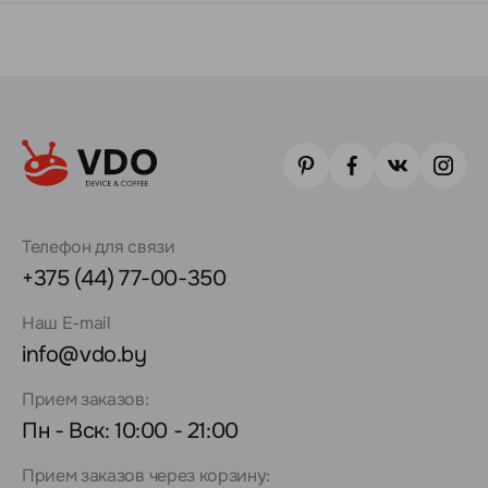
Телефон для связи
+375 (44) 77-00-350
Наш E-mail
info@vdo.by
Прием заказов:
Пн - Вск: 10:00 - 21:00
Прием заказов через корзину: