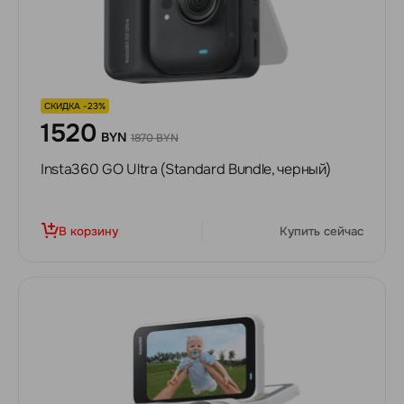
СКИДКА -23%
1520
BYN
1870 BYN
Insta360 GO Ultra (Standard Bundle, черный)
В корзину
Купить сейчас