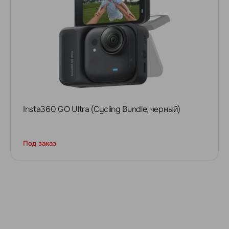
Insta360 GO Ultra (Cycling Bundle, черный)
Под заказ