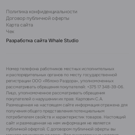
Политика конфиденциальности
Договор публичной оферты
Карта сайта
Чек
Разработка сайта
Whale Studio
Номер телефона работников местных исполнительных
и распорядительных органов по месту государственной
регистрации ООО «Яблоко Раздора», уполномоченных
рассматривать обращения покупателей: +375 17 348-39-06.
Лицо, уполномоченное рассматривать обращения
покупателей о нарушении их прав: Карпович С.А.
Размещенная на настоящем сайте информация отражена для
получения общего представления потенциальным
потребителем свойств и характеристик товаров. Настоящий
сайт и размещенная на нем информация не является
публичной офертой. С договором публичной оферты вы
можете ознакомиться
здесь
. Все существенные условия