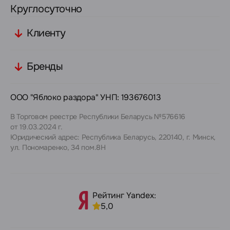
Круглосуточно
Клиенту
Бренды
ООО "Яблоко раздора" УНП: 193676013
В Торговом реестре Республики Беларусь №576616
от 19.03.2024 г.
Юридический адрес: Республика Беларусь, 220140, г. Минск,
ул. Пономаренко, 34 пом.8Н
Рейтинг Yandex:
5,0