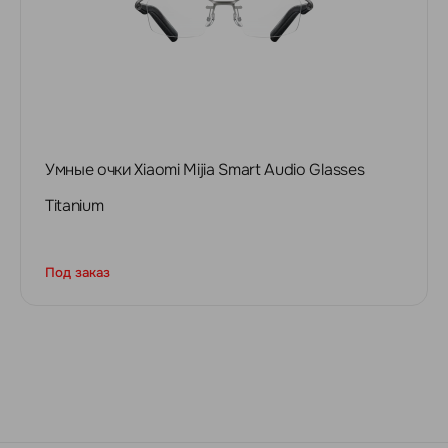
Умные очки Xiaomi Mijia Smart Audio Glasses
Titanium
Под заказ