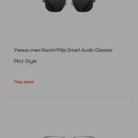
Умные очки Xiaomi Mijia Smart Audio Glasses
Pilot-Style
Под заказ