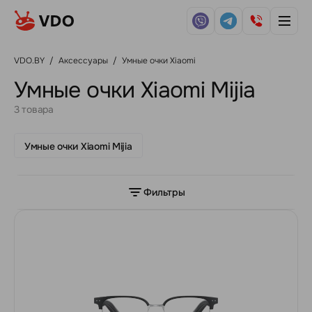
VDO.BY
/
Аксессуары
/
Умные очки Xiaomi
Умные очки Xiaomi Mijia
3 товара
Умные очки Xiaomi Mijia
Фильтры