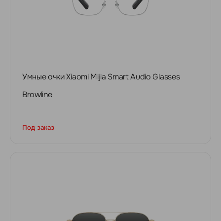
Умные очки Xiaomi Mijia Smart Audio Glasses
Browline
Под заказ