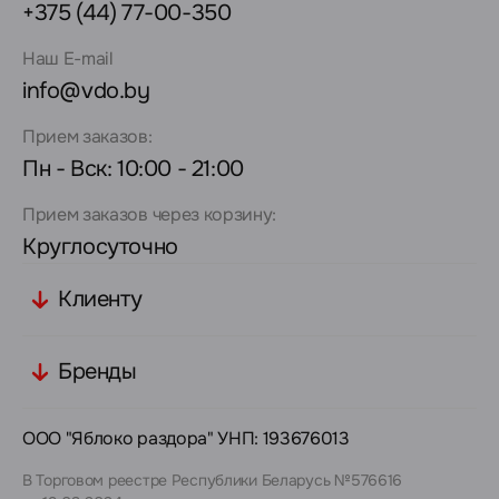
+375 (44) 77-00-350
Наш E-mail
info@vdo.by
Прием заказов:
Пн - Вск: 10:00 - 21:00
Прием заказов через корзину:
Круглосуточно
Клиенту
Бренды
ООО "Яблоко раздора" УНП: 193676013
В Торговом реестре Республики Беларусь №576616