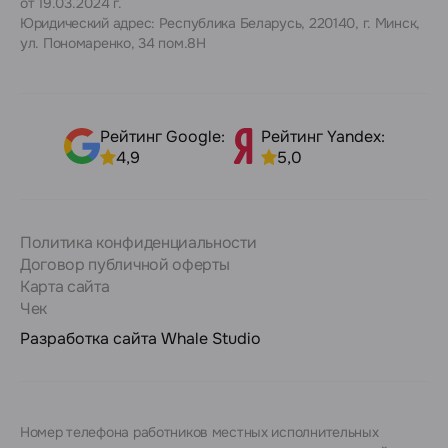
от 19.03.2024 г.
Юридический адрес: Республика Беларусь, 220140, г. Минск,
ул. Пономаренко, 34 пом.8Н
Рейтинг Google:
Рейтинг Yandex:
4,9
5,0
Политика конфиденциальности
Договор публичной оферты
Карта сайта
Чек
Разработка сайта
Whale Studio
Номер телефона работников местных исполнительных