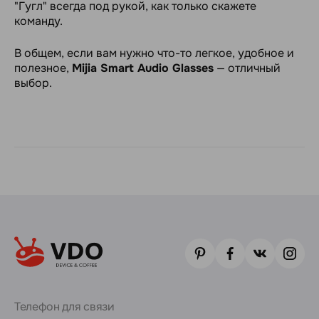
"Гугл" всегда под рукой, как только скажете
команду.
В общем, если вам нужно что-то легкое, удобное и
полезное,
Mijia Smart Audio Glasses
— отличный
выбор.
Телефон для связи