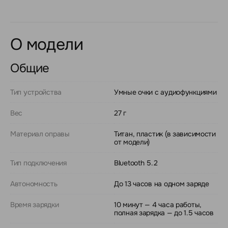
О модели
Общие
Тип устройства
Умные очки с аудиофункциями
Вес
27 г
Материал оправы
Титан, пластик (в зависимости
от модели)
Тип подключения
Bluetooth 5.2
Автономность
До 13 часов на одном заряде
Время зарядки
10 минут — 4 часа работы,
полная зарядка — до 1.5 часов