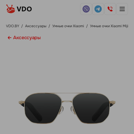
VDO.BY
/
Аксессуары
/
Умные очки Xiaomi
/
Умные очки Xiaomi Mijia
Аксессуары