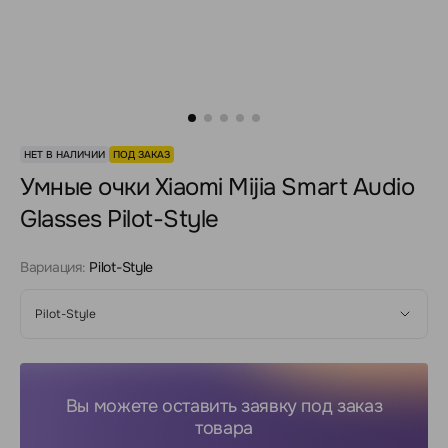
НЕТ В НАЛИЧИИ
ПОД ЗАКАЗ
Умные очки Xiaomi Mijia Smart Audio
Glasses Pilot-Style
Вариация:
Pilot-Style
Pilot-Style
Вы можете оставить заявку под заказ
товара