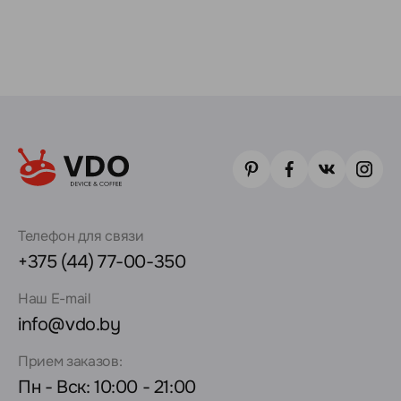
Телефон для связи
+375 (44) 77-00-350
Наш E-mail
info@vdo.by
Прием заказов:
Пн - Вск: 10:00 - 21:00