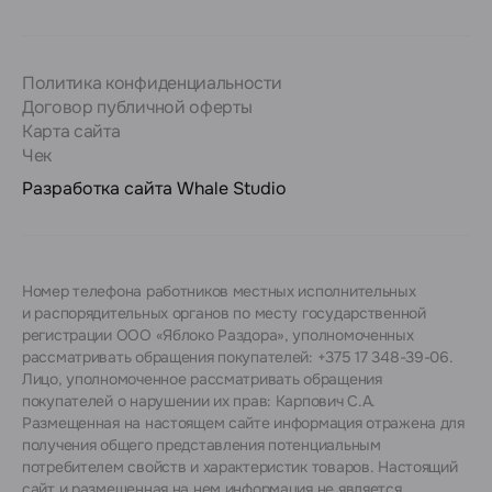
Политика конфиденциальности
Договор публичной оферты
Карта сайта
Чек
Разработка сайта
Whale Studio
Номер телефона работников местных исполнительных
и распорядительных органов по месту государственной
регистрации ООО «Яблоко Раздора», уполномоченных
рассматривать обращения покупателей: +375 17 348-39-06.
Лицо, уполномоченное рассматривать обращения
покупателей о нарушении их прав: Карпович С.А.
Размещенная на настоящем сайте информация отражена для
получения общего представления потенциальным
потребителем свойств и характеристик товаров. Настоящий
сайт и размещенная на нем информация не является