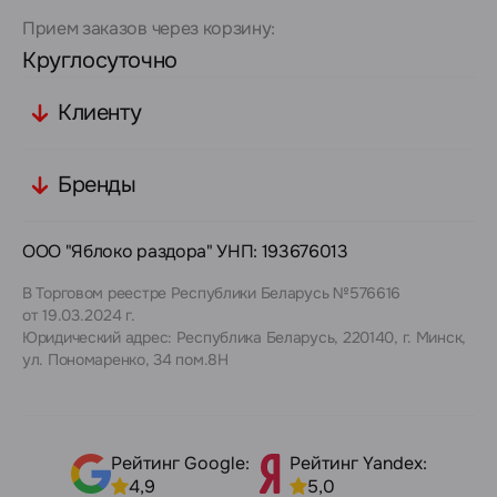
Прием заказов через корзину:
Круглосуточно
Клиенту
Бренды
ООО "Яблоко раздора" УНП: 193676013
В Торговом реестре Республики Беларусь №576616
от 19.03.2024 г.
Юридический адрес: Республика Беларусь, 220140, г. Минск,
ул. Пономаренко, 34 пом.8Н
Рейтинг Google:
Рейтинг Yandex:
4,9
5,0