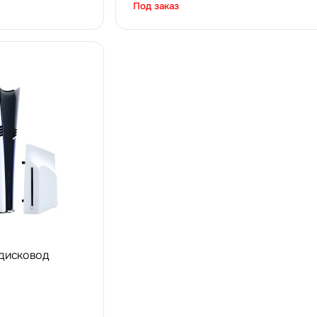
Под заказ
 (дисковод