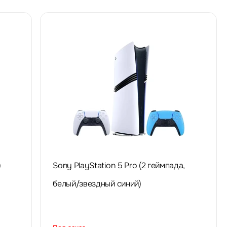
)
Sony PlayStation 5 Pro (2 геймпада,
белый/звездный синий)