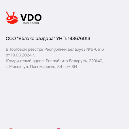
ООО "Яблоко раздора" УНП: 193676013
В Торговом реестре Республики Беларусь №576616
от 19.03.2024 г.
Юридический адрес: Республика Беларусь, 220140,
г. Минск, ул. Пономаренко, 34 пом.8Н