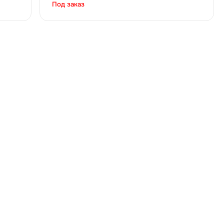
Под заказ