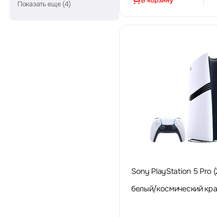
В корзину
Показать еще (4)
Sony PlayStation 5 Pro 
белый/космический кра