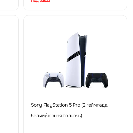
Под заказ
Sony PlayStation 5 Pro (2 геймпада,
белый/черная полночь)