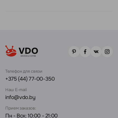
Телефон для связи
+375 (44) 77-00-350
Наш E-mail
info@vdo.by
Прием заказов:
Пн - Вск: 10:00 - 21:00