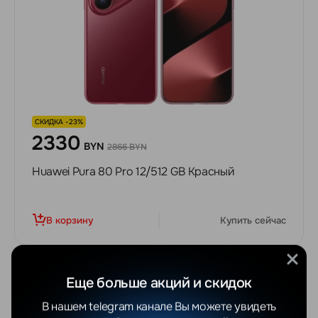
СКИДКА -23%
2330
BYN
2866 BYN
Huawei Pura 80 Pro 12/512 GB Красный
В корзину
Купить сейчас
Еще больше акций и скидок
В нашем telegram канале Вы можете увидеть