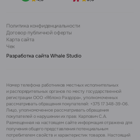
Политика конфиденциальности
Договор публичной оферты
Карта сайта
Чек
Разработка сайта
Whale Studio
Номер телефона работников местных исполнительных
и распорядительных органов по месту государственной
регистрации ООО «Яблоко Раздора», уполномоченных
рассматривать обращения покупателей: +375 17 348-39-06.
Лицо, уполномоченное рассматривать обращения
покупателей о нарушении их прав: Карпович С.А.
Размещенная на настоящем сайте информация отражена для
получения общего представления потенциальным
потребителем свойств и характеристик товаров. Настоящий