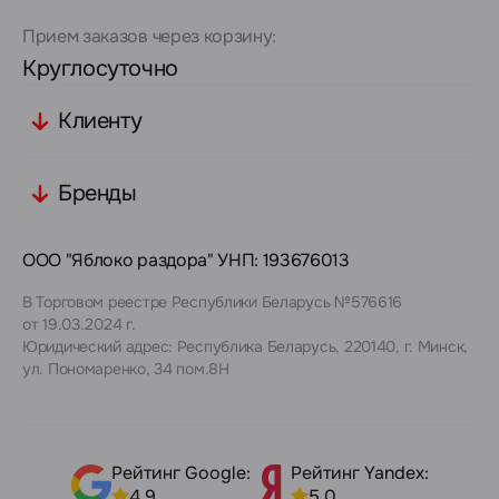
Прием заказов через корзину:
Круглосуточно
Клиенту
Бренды
ООО "Яблоко раздора" УНП: 193676013
В Торговом реестре Республики Беларусь №576616
от 19.03.2024 г.
Юридический адрес: Республика Беларусь, 220140, г. Минск,
ул. Пономаренко, 34 пом.8Н
Рейтинг Google:
Рейтинг Yandex:
4,9
5,0