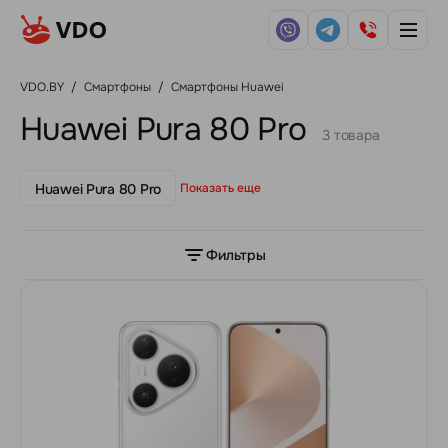
VDO.BY
/
Смартфоны
/
Смартфоны Huawei
Huawei Pura 80 Pro
3 товара
Huawei Pura 80 Pro
Показать еще
Фильтры