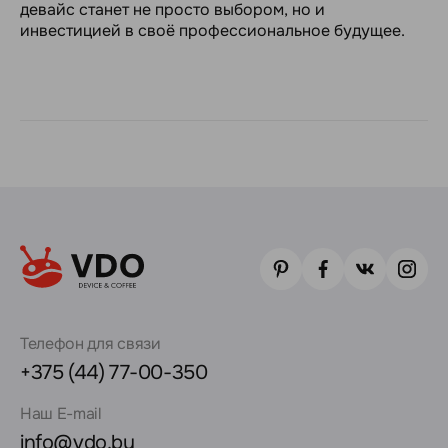
девайс станет не просто выбором, но и
инвестицией в своё профессиональное будущее.
Телефон для связи
+375 (44) 77-00-350
Наш E-mail
info@vdo.by