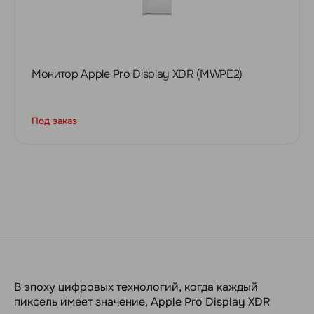
Монитор Apple Pro Display XDR (MWPE2)
Под заказ
В эпоху цифровых технологий, когда каждый
пиксель имеет значение, Apple Pro Display XDR