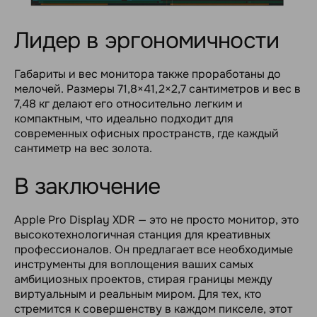
Лидер в эргономичности
Габариты и вес монитора также проработаны до
мелочей. Размеры 71,8×41,2×2,7 сантиметров и вес в
7,48 кг делают его относительно легким и
компактным, что идеально подходит для
современных офисных пространств, где каждый
сантиметр на вес золота.
В заключение
Apple Pro Display XDR — это не просто монитор, это
высокотехнологичная станция для креативных
профессионалов. Он предлагает все необходимые
инструменты для воплощения ваших самых
амбициозных проектов, стирая границы между
виртуальным и реальным миром. Для тех, кто
стремится к совершенству в каждом пикселе, этот