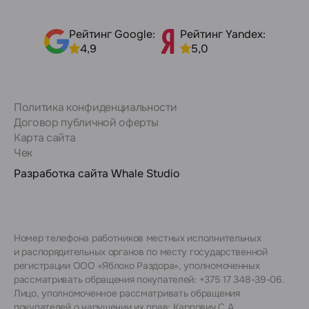
Рейтинг Google:
Рейтинг Yandex:
4,9
5,0
Политика конфиденциальности
Договор публичной оферты
Карта сайта
Чек
Разработка сайта
Whale Studio
Номер телефона работников местных исполнительных
и распорядительных органов по месту государственной
регистрации ООО «Яблоко Раздора», уполномоченных
рассматривать обращения покупателей: +375 17 348-39-06.
Лицо, уполномоченное рассматривать обращения
покупателей о нарушении их прав: Карпович С.А.