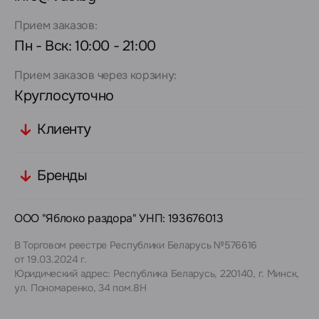
Прием заказов:
Пн - Вск: 10:00 - 21:00
Прием заказов через корзину:
Круглосуточно
Клиенту
Бренды
ООО "Яблоко раздора" УНП: 193676013
В Торговом реестре Республики Беларусь №576616
от 19.03.2024 г.
Юридический адрес: Республика Беларусь, 220140, г. Минск,
ул. Пономаренко, 34 пом.8Н