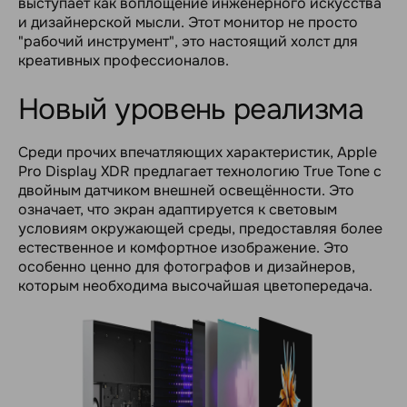
выступает как воплощение инженерного искусства
и дизайнерской мысли. Этот монитор не просто
"рабочий инструмент", это настоящий холст для
креативных профессионалов.
Новый уровень реализма
Среди прочих впечатляющих характеристик, Apple
Pro Display XDR предлагает технологию True Tone с
двойным датчиком внешней освещённости. Это
означает, что экран адаптируется к световым
условиям окружающей среды, предоставляя более
естественное и комфортное изображение. Это
особенно ценно для фотографов и дизайнеров,
которым необходима высочайшая цветопередача.