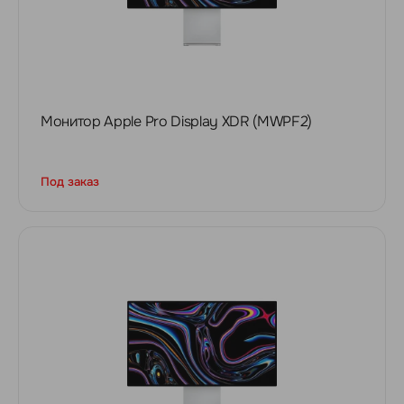
Монитор Apple Pro Display XDR (MWPF2)
Под заказ