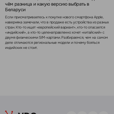
чём разница и какую версию выбрать в
Беларуси
Если присматриваетесь к покупке нового смартфона Apple,
наверняка замечали, что в продаже есть устройства из разных
стран. Кто-то ищет «европейский вариант», кто-то опасается
«индийский», а кто-то целенаправленно хочет «китайский» с
двумя физическими SIM-картами. Разбираемся, чем на самом
деле отличаются региональные модели и почему бояться
индийских не стоит.