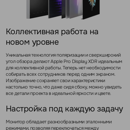
Коллективная работа на
новом уровне
Уникальная технология поляризации и сверхширокий
угол обзора делают Apple Pro Display XDR идеальным
для коллективной работы. Теперь нет необходимости
собирать всех сотрудников перед одним экраном.
Изображение сохраняет свои характеристики
настолько точно, что даже сидя сбоку, можно увидеть
все детали проекта в идеальной яркости и цвете.
Настройка под каждую задачу
Монитор обладает разнообразными эталонными
режимами, позволяя переключаться между