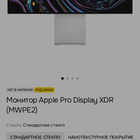
НЕТ В НАЛИЧИИ
ПОД ЗАКАЗ
Монитор Apple Pro Display XDR
(MWPE2)
Стекло:
Стандартное стекло
СТАНДАРТНОЕ СТЕКЛО
НАНОТЕКСТУРНОЕ ПОКРЫТИЕ С