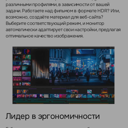
различными профилями, в зависимости от вашей
задачи. Работаете над фильмом в формате HDR? Или,
возможно, создаёте материал для веб-сайта?
Выберите соответствующий режим, и монитор
автоматически адаптирует свои настройки, предлагая
оптимальное качество изображения.
Лидер в эргономичности