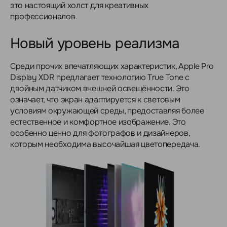
это настоящий холст для креативных
профессионалов.
Новый уровень реализма
Среди прочих впечатляющих характеристик, Apple Pro
Display XDR предлагает технологию True Tone с
двойным датчиком внешней освещённости. Это
означает, что экран адаптируется к световым
условиям окружающей среды, предоставляя более
естественное и комфортное изображение. Это
особенно ценно для фотографов и дизайнеров,
которым необходима высочайшая цветопередача.