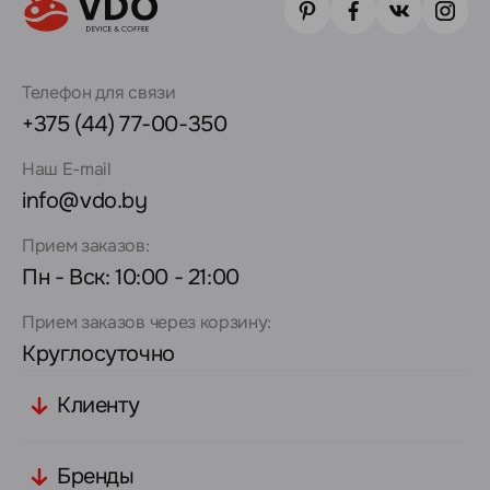
Телефон для связи
+375 (44) 77-00-350
Наш E-mail
info@vdo.by
Прием заказов:
Пн - Вск: 10:00 - 21:00
Прием заказов через корзину:
Круглосуточно
Клиенту
Бренды