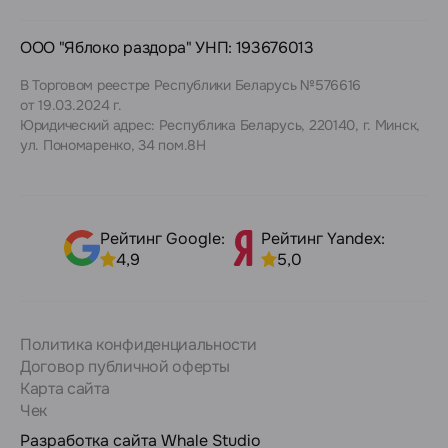
ООО "Яблоко раздора" УНП: 193676013
В Торговом реестре Республики Беларусь №576616
от 19.03.2024 г.
Юридический адрес: Республика Беларусь, 220140, г. Минск,
ул. Пономаренко, 34 пом.8Н
Рейтинг Google:
Рейтинг Yandex:
4,9
5,0
Политика конфиденциальности
Договор публичной оферты
Карта сайта
Чек
Разработка сайта
Whale Studio