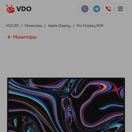
VDO.BY
/
Мониторы
/
Apple Display
/
Pro Display XDR
Мониторы