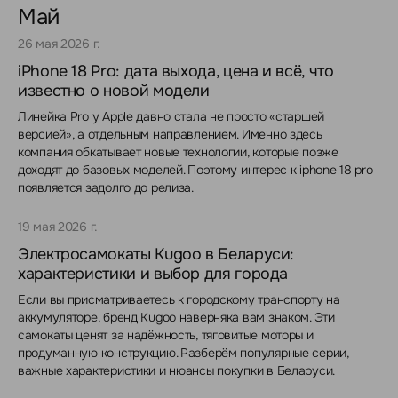
Май
26 мая 2026 г.
iPhone 18 Pro: дата выхода, цена и всё, что
известно о новой модели
Линейка Pro у Apple давно стала не просто «старшей
версией», а отдельным направлением. Именно здесь
компания обкатывает новые технологии, которые позже
доходят до базовых моделей. Поэтому интерес к iphone 18 pro
появляется задолго до релиза.
19 мая 2026 г.
Электросамокаты Kugoo в Беларуси:
характеристики и выбор для города
Если вы присматриваетесь к городскому транспорту на
аккумуляторе, бренд Kugoo наверняка вам знаком. Эти
самокаты ценят за надёжность, тяговитые моторы и
продуманную конструкцию. Разберём популярные серии,
важные характеристики и нюансы покупки в Беларуси.