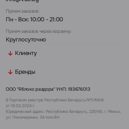
Прием заказов:
Пн - Вск: 10:00 - 21:00
Прием заказов через корзину:
Круглосуточно
Клиенту
Бренды
ООО "Яблоко раздора" УНП: 193676013
В Торговом реестре Республики Беларусь №576616
от 19.03.2024 г.
Юридический адрес: Республика Беларусь, 220140, г. Минск,
ул. Пономаренко, 34 пом.8Н