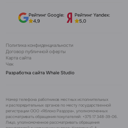
Рейтинг Google:
Рейтинг Yandex:
4,9
5,0
Политика конфиденциальности
Договор публичной оферты
Карта сайта
Чек
Разработка сайта
Whale Studio
Номер телефона работников местных исполнительных
и распорядительных органов по месту государственной
регистрации ООО «Яблоко Раздора», уполномоченных
рассматривать обращения покупателей: +375 17 348-39-06.
Лицо, уполномоченное рассматривать обращения
покупателей о нарушении их прав: Карпович С.А.