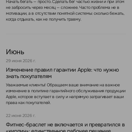
Начать бегать — просто. Сделать бег частью жизни и при этом
не забросить через месяц — сложнее. Часто проблема не в
мотивации, а в отсутствии понятной системы: сколько бежать,
когда отдыхать, как не получить травму.
Июнь
29 июня 2026 г.
Изменение правил гарантии Apple: что нужно
знать покупателям
Уважаемые клиенты! Обращаем ваше внимание на важное
изменение в политике гарантийного обслуживания продукции
Apple, которое вступает в силу и напрямую затрагивает ваши
права как покупателей.
22 июня 2026 г.
Фитнес-браслет не включается и превратился в
«кирпич»: единственное рабочее решение