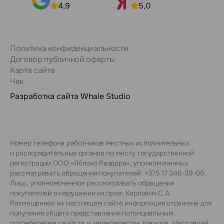
4,9
5,0
Политика конфиденциальности
Договор публичной оферты
Карта сайта
Чек
Разработка сайта
Whale Studio
Номер телефона работников местных исполнительных
и распорядительных органов по месту государственной
регистрации ООО «Яблоко Раздора», уполномоченных
рассматривать обращения покупателей: +375 17 348-39-06.
Лицо, уполномоченное рассматривать обращения
покупателей о нарушении их прав: Карпович С.А.
Размещенная на настоящем сайте информация отражена для
получения общего представления потенциальным
потребителем свойств и характеристик товаров. Настоящий