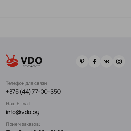
Телефон для связи
+375 (44) 77-00-350
Наш E-mail
info@vdo.by
Прием заказов: