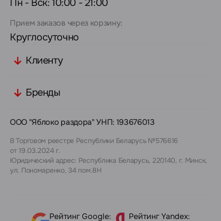
Пн - Вск: 10:00 - 21:00
Прием заказов через корзину:
Круглосуточно
Клиенту
Бренды
ООО "Яблоко раздора" УНП: 193676013
В Торговом реестре Республики Беларусь №576616
от 19.03.2024 г.
Юридический адрес: Республика Беларусь, 220140, г. Минск,
ул. Пономаренко, 34 пом.8Н
Рейтинг Google:
Рейтинг Yandex: