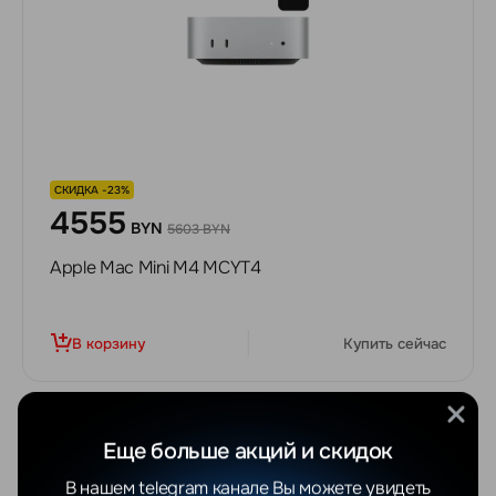
СКИДКА -23%
4555
BYN
5603 BYN
Apple Mac Mini M4 MCYT4
В корзину
Купить сейчас
Еще больше акций и скидок
В нашем telegram канале Вы можете увидеть