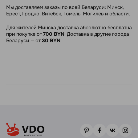
Мы доставляем заказы по всей Беларуси: Минск,
Брест, Гродно, Витебск, Гомель, Могилёв и области.
Для жителей Минска доставка абсолютно бесплатна
при покупке от
700 BYN
. Доставка в другие города
Беларуси — от
30 BYN
.