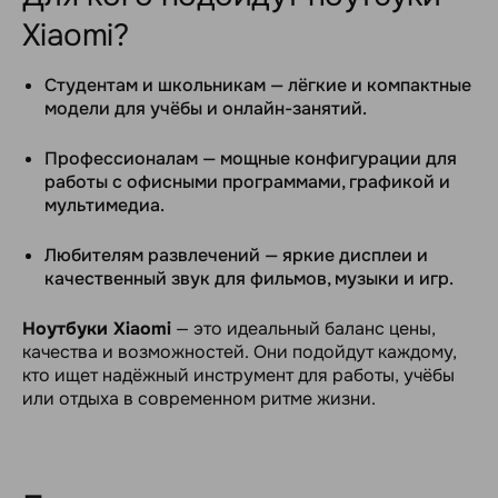
Xiaomi?
Студентам и школьникам — лёгкие и компактные
модели для учёбы и онлайн-занятий.
Профессионалам — мощные конфигурации для
работы с офисными программами, графикой и
мультимедиа.
Любителям развлечений — яркие дисплеи и
качественный звук для фильмов, музыки и игр.
Ноутбуки Xiaomi
— это идеальный баланс цены,
качества и возможностей. Они подойдут каждому,
кто ищет надёжный инструмент для работы, учёбы
или отдыха в современном ритме жизни.