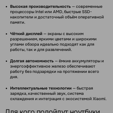
Высокая производительность
— современные
процессоры Intel или AMD, быстрые SSD-
накопители и достаточный объём оперативной
памяти.
Чёткий дисплей
— экраны с высоким
разрешением, яркими цветами и широкими
углами обзора идеально подходят как для
работы, так и для развлечений.
Долгая автономность
— ёмкие аккумуляторы и
энергоэффективное железо обеспечивают
работу без подзарядки на протяжении всего
дня.
Интеллектуальные технологии
— быстрая
зарядка, качественный звук, система
охлаждения и интеграция с экосистемой Xiaomi.
Для кого подойдут ноутбуки