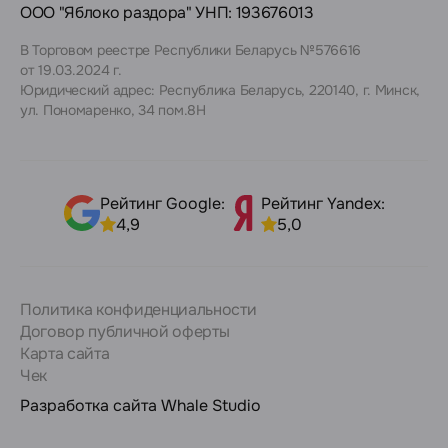
ООО "Яблоко раздора" УНП: 193676013
В Торговом реестре Республики Беларусь №576616
от 19.03.2024 г.
Юридический адрес: Республика Беларусь, 220140, г. Минск,
ул. Пономаренко, 34 пом.8Н
Рейтинг Google:
Рейтинг Yandex:
4,9
5,0
Политика конфиденциальности
Договор публичной оферты
Карта сайта
Чек
Разработка сайта
Whale Studio