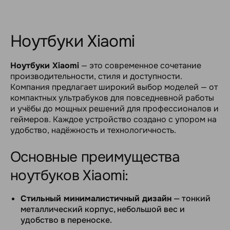
Ноутбуки Xiaomi
Ноутбуки Xiaomi
— это современное сочетание
производительности, стиля и доступности.
Компания предлагает широкий выбор моделей — от
компактных ультрабуков для повседневной работы
и учёбы до мощных решений для профессионалов и
геймеров. Каждое устройство создано с упором на
удобство, надёжность и технологичность.
Основные преимущества
ноутбуков Xiaomi:
Стильный минималистичный дизайн
— тонкий
металлический корпус, небольшой вес и
удобство в переноске.