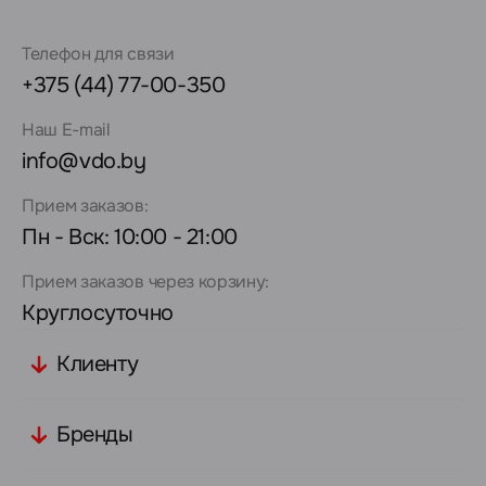
Телефон для связи
+375 (44) 77-00-350
Наш E-mail
info@vdo.by
Прием заказов:
Пн - Вск: 10:00 - 21:00
Прием заказов через корзину:
Круглосуточно
Клиенту
Бренды