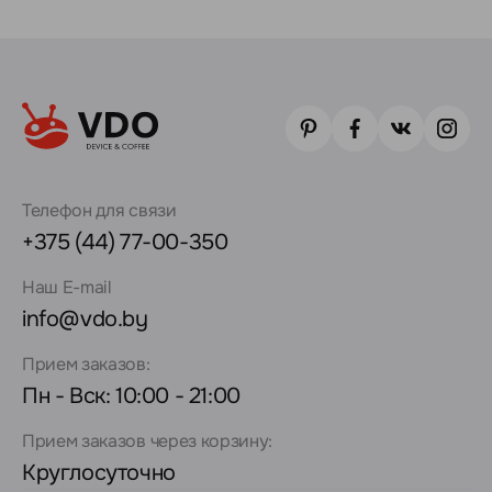
Телефон для связи
+375 (44) 77-00-350
Наш E-mail
info@vdo.by
Прием заказов:
Пн - Вск: 10:00 - 21:00
Прием заказов через корзину:
Круглосуточно