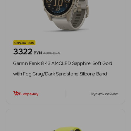
СКИДКА -23%
3322
BYN
4086 BYN
Garmin Fenix 8 43 AMOLED Sapphire, Soft Gold
with Fog Gray/Dark Sandstone Silicone Band
В корзину
Купить сейчас