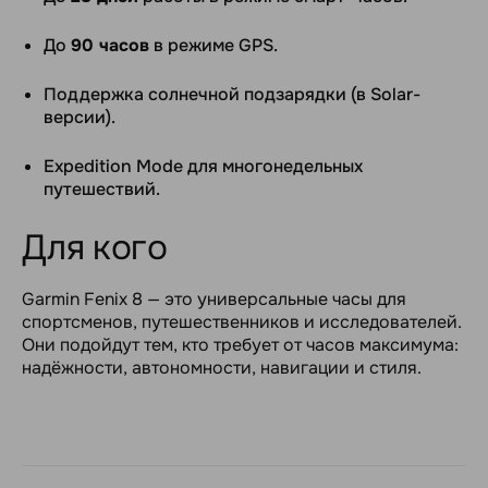
До
90 часов
в режиме GPS.
Поддержка солнечной подзарядки (в Solar-
версии).
Expedition Mode для многонедельных
путешествий.
Для кого
Garmin Fenix 8 — это универсальные часы для
спортсменов, путешественников и исследователей.
Они подойдут тем, кто требует от часов максимума:
надёжности, автономности, навигации и стиля.