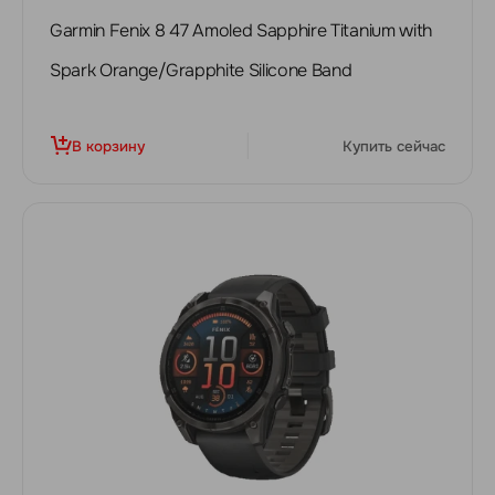
Garmin Fenix 8 47 Amoled Sapphire Titanium with
Spark Orange/Grapphite Silicone Band
В корзину
Купить сейчас