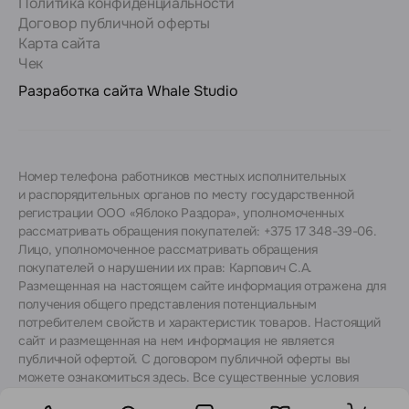
Политика конфиденциальности
Договор публичной оферты
Карта сайта
Чек
Разработка сайта
Whale Studio
Номер телефона работников местных исполнительных
и распорядительных органов по месту государственной
регистрации ООО «Яблоко Раздора», уполномоченных
рассматривать обращения покупателей: +375 17 348-39-06.
Лицо, уполномоченное рассматривать обращения
покупателей о нарушении их прав: Карпович С.А.
Размещенная на настоящем сайте информация отражена для
получения общего представления потенциальным
потребителем свойств и характеристик товаров. Настоящий
сайт и размещенная на нем информация не является
публичной офертой. С договором публичной оферты вы
можете ознакомиться
здесь
. Все существенные условия
договора купли-продажи утверждаются после согласования