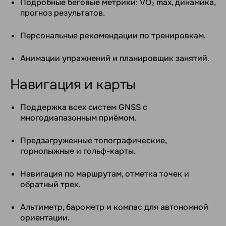
Подробные беговые метрики: VO₂ max, динамика,
прогноз результатов.
Персональные рекомендации по тренировкам.
Анимации упражнений и планировщик занятий.
Навигация и карты
Поддержка всех систем GNSS с
многодиапазонным приёмом.
Предзагруженные топографические,
горнолыжные и гольф-карты.
Навигация по маршрутам, отметка точек и
обратный трек.
Альтиметр, барометр и компас для автономной
ориентации.