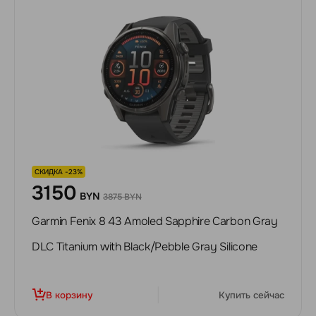
СКИДКА -23%
3150
BYN
3875 BYN
Garmin Fenix 8 43 Amoled Sapphire Carbon Gray
DLC Titanium with Black/Pebble Gray Silicone
В корзину
Купить сейчас