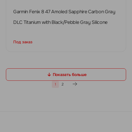
Garmin Fenix 8 47 Amoled Sapphire Carbon Gray
DLC Titanium with Black/Pebble Gray Silicone
Под заказ
Показать больше
1
2