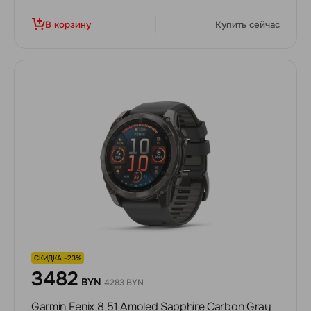
В корзину
Купить сейчас
СКИДКА -23%
3482
BYN
4283 BYN
Garmin Fenix 8 51 Amoled Sapphire Carbon Gray