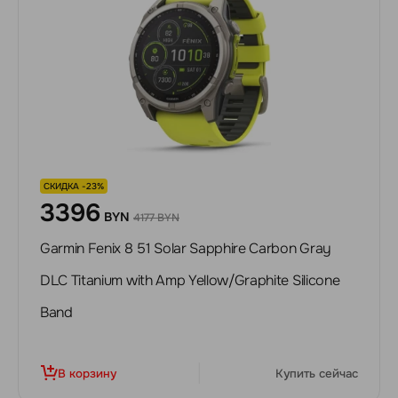
СКИДКА -23%
3396
BYN
4177 BYN
Garmin Fenix 8 51 Solar Sapphire Carbon Gray
DLC Titanium with Amp Yellow/Graphite Silicone
Band
В корзину
Купить сейчас