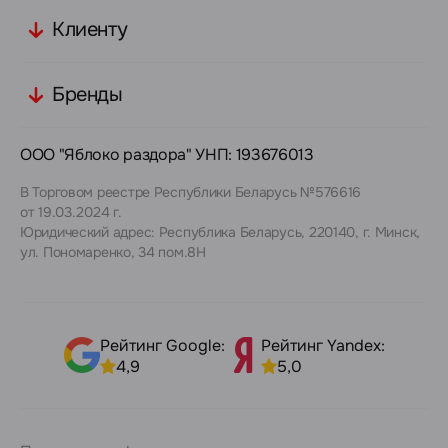
Клиенту
Бренды
ООО "Яблоко раздора" УНП: 193676013
В Торговом реестре Республики Беларусь №576616
от 19.03.2024 г.
Юридический адрес: Республика Беларусь, 220140, г. Минск,
ул. Пономаренко, 34 пом.8Н
Рейтинг Google:
Рейтинг Yandex:
4,9
5,0