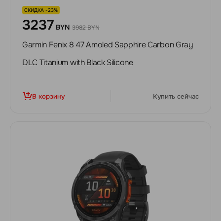
СКИДКА -23%
3237
BYN
3982 BYN
Garmin Fenix 8 47 Amoled Sapphire Carbon Gray
DLC Titanium with Black Silicone
В корзину
Купить сейчас