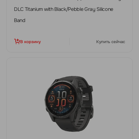
DLC Titanium with Black/Pebble Gray Silicone
Band
В корзину
Купить сейчас