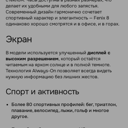
делает их удобными для любого запястья.
Современный дизайн гармонично сочетает
спортивный характер и элегантность — Fenix 8
одинаково хорошо смотрятся и в офисе, и в горах.
Экран
В модели используется улучшенный
дисплей с
высоким разрешением
, который остаётся
читаемым на ярком солнце и в полной темноте.
Технология Always-On позволяет всегда видеть
нужную информацию без лишних жестов.
Спорт и активность
Более 80 спортивных профилей: бег, триатлон,
плавание, велосипед, лыжи, гольф и многое
другое.