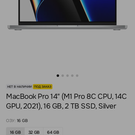
НЕТ В НАЛИЧИИ
ПОД ЗАКАЗ
MacBook Pro 14" (M1 Pro 8C CPU, 14C
GPU, 2021), 16 GB, 2 TB SSD, Silver
ОЗУ:
16 GB
16 GB
32 GB
64 GB