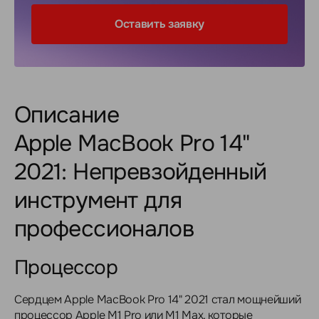
Оставить заявку
Описание
Apple MacBook Pro 14"
2021: Непревзойденный
инструмент для
профессионалов
Процессор
Сердцем Apple MacBook Pro 14" 2021 стал мощнейший
процессор Apple M1 Pro или M1 Max, которые