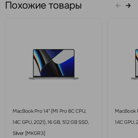
Похожие товары
MacBook Pro 14" (M1 Pro 8C CPU,
MacBook P
14C GPU, 2021), 16 GB, 512 GB SSD,
14C GPU, 2
Silver [MKGR3]