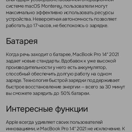
системе macOS Monterey, пользователи могут
максимально эффективно использовать ресурсы
устройства. Невероятная автономность позволяет
работать до 17 часов, не беспокоясь о зарядке.
Батарея
Когда речь заходит о батарее, MacBook Pro 14" 2021
задает новые стандарты. Вдобавок к уже высокой
производительности у него есть аккумулятор,
способный обеспечить долгую работу на одном
заряде. Технология быстрой зарядки поддерживает
быстрое восстановление энергии — всего за 30 минут
вы сможете зарядить до 50% батареи.
Интересные функции
Apple всегда удивляет своих пользователей
инновациями, и MacBook Pro 14" 2021 не исключение. К