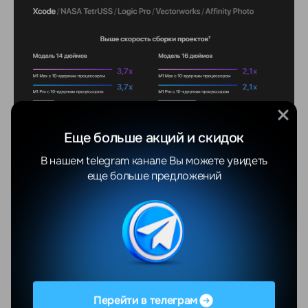
Еще больше акций и скидок
В нашем telegram канале Вы можете увидеть
еще больше предложений
Перейти в телеграм