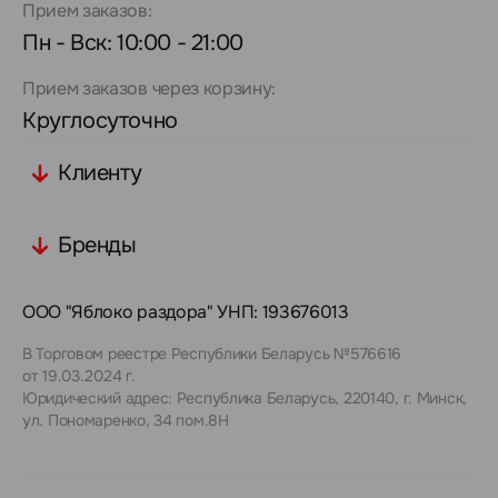
Прием заказов:
Пн - Вск: 10:00 - 21:00
Прием заказов через корзину:
Круглосуточно
Клиенту
Бренды
ООО "Яблоко раздора" УНП: 193676013
В Торговом реестре Республики Беларусь №576616
от 19.03.2024 г.
Юридический адрес: Республика Беларусь, 220140, г. Минск,
ул. Пономаренко, 34 пом.8Н