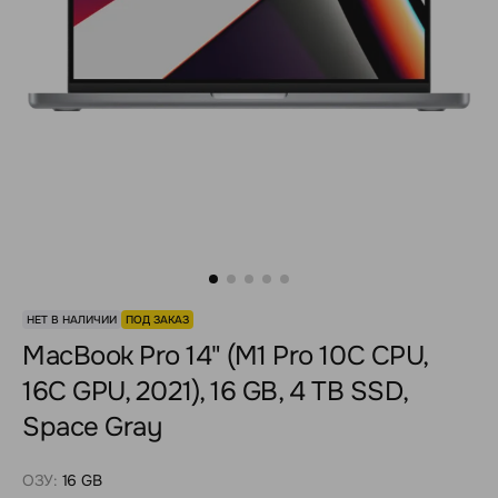
НЕТ В НАЛИЧИИ
ПОД ЗАКАЗ
MacBook Pro 14" (M1 Pro 10C CPU,
16C GPU, 2021), 16 GB, 4 TB SSD,
Space Gray
ОЗУ:
16 GB