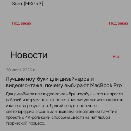
Silver [MKGR3]
Под заказ
Под заказ
Новости
Все
30 июля 2026 г.
Лучшие ноутбуки для дизайнеров и
видеомонтажа: почему выбирают MacBook Pro
Для дизайнера или видеомонтажёра ноутбук — это не просто
рабочий инструмент, а то, от чего напрямую зависит скорость
и качество результата. Долгий рендер, неточная
цветопередача экрана или нехватка оперативной памяти в
проекте с 4K-роликами способны свести на нет любой
творческий процесс.