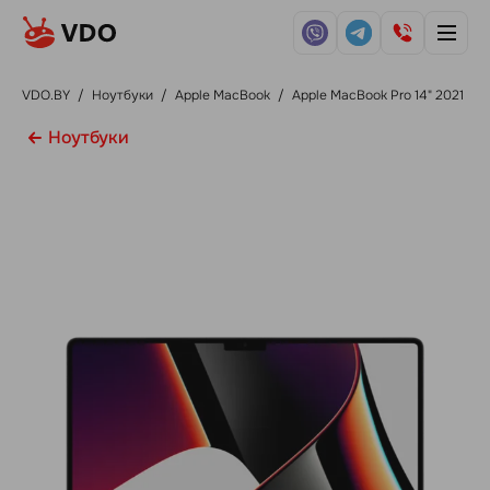
VDO.BY
/
Ноутбуки
/
Apple MacBook
/
Apple MacBook Pro 14" 2021
Ноутбуки