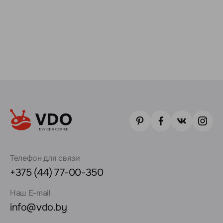
Телефон для связи
+375 (44) 77-00-350
Наш E-mail
info@vdo.by