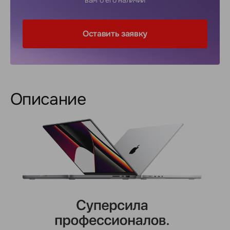
вам о его наличии
Оставить заявку
Описание