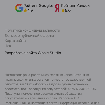
Рейтинг Google:
Рейтинг Yandex:
4,9
5,0
Политика конфиденциальности
Договор публичной оферты
Карта сайта
Чек
Разработка сайта
Whale Studio
Номер телефона работников местных исполнительных
и распорядительных органов по месту государственной
регистрации ООО «Яблоко Раздора», уполномоченных
рассматривать обращения покупателей: +375 17 348-39-06.
Лицо, уполномоченное рассматривать обращения
покупателей о нарушении их прав: Карпович С.А.
Размещенная на настоящем сайте информация отражена для