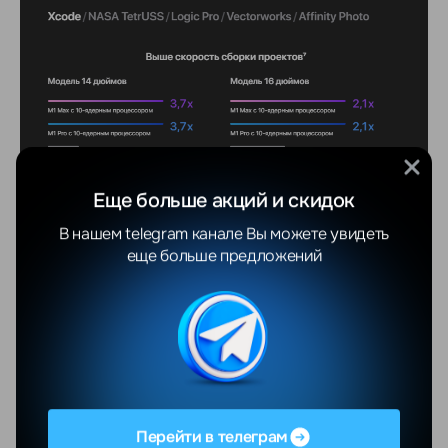
Еще больше акций и скидок
В нашем telegram канале Вы можете увидеть
еще больше предложений
Перейти в телеграм