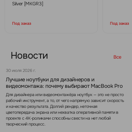
Silver [MKGR3]
Под заказ
Под заказ
Новости
Все
30 июля 2026 г.
Лучшие ноутбуки для дизайнеров и
видеомонтажа: почему выбирают MacBook Pro
Для дизайнера или видеомонтажёра ноутбук — это не просто
рабочий инструмент, а то, от чего напрямую зависит скорость
и качество результата. Долгий рендер, неточная
цветопередача экрана или нехватка оперативной памяти в
проекте с 4K-роликами способны свести на нет любой
творческий процесс.