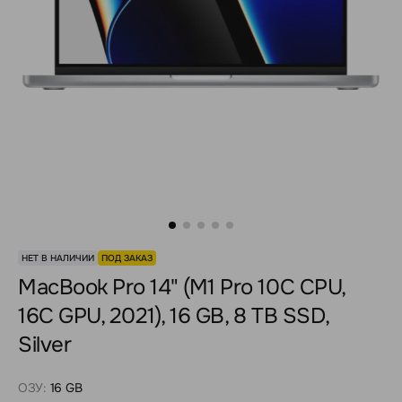
НЕТ В НАЛИЧИИ
ПОД ЗАКАЗ
MacBook Pro 14" (M1 Pro 10C CPU,
16C GPU, 2021), 16 GB, 8 TB SSD,
Silver
ОЗУ:
16 GB