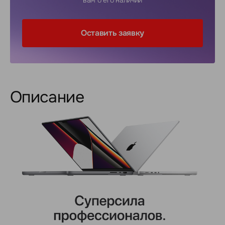
вам о его наличии
Оставить заявку
Описание