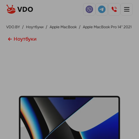
VDO.BY
/
Ноутбуки
/
Apple MacBook
/
Apple MacBook Pro 14" 2021
Ноутбуки