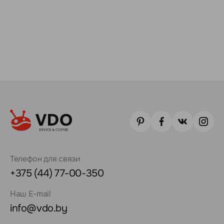
Телефон для связи
+375 (44) 77-00-350
Наш E-mail
info@vdo.by