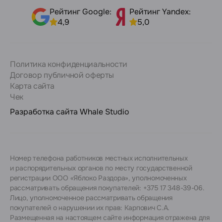
Рейтинг Google:
Рейтинг Yandex:
4,9
5,0
Политика конфиденциальности
Договор публичной оферты
Карта сайта
Чек
Разработка сайта
Whale Studio
Номер телефона работников местных исполнительных
и распорядительных органов по месту государственной
регистрации ООО «Яблоко Раздора», уполномоченных
рассматривать обращения покупателей: +375 17 348-39-06.
Лицо, уполномоченное рассматривать обращения
покупателей о нарушении их прав: Карпович С.А.
Размещенная на настоящем сайте информация отражена для