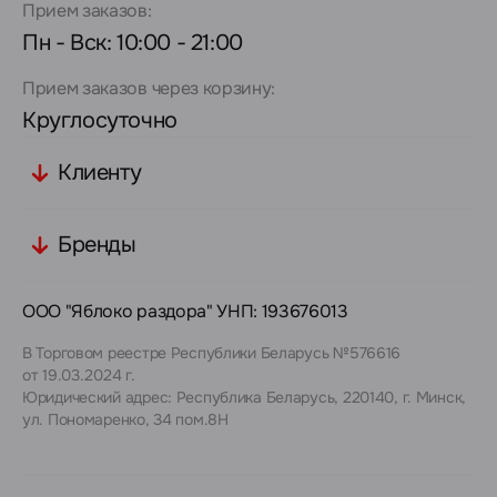
Прием заказов:
Пн - Вск: 10:00 - 21:00
Прием заказов через корзину:
Круглосуточно
Клиенту
Бренды
ООО "Яблоко раздора" УНП: 193676013
В Торговом реестре Республики Беларусь №576616
от 19.03.2024 г.
Юридический адрес: Республика Беларусь, 220140, г. Минск,
ул. Пономаренко, 34 пом.8Н