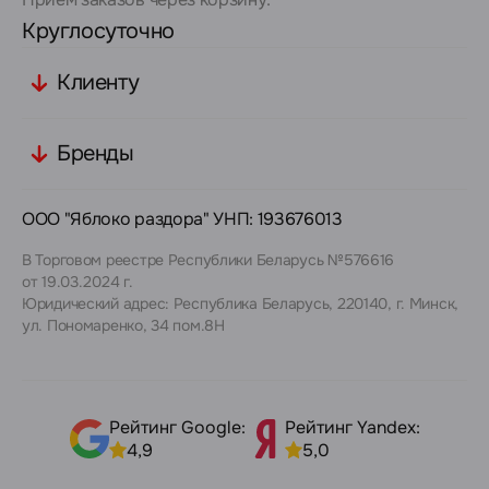
Круглосуточно
Клиенту
Бренды
ООО "Яблоко раздора" УНП: 193676013
В Торговом реестре Республики Беларусь №576616
от 19.03.2024 г.
Юридический адрес: Республика Беларусь, 220140, г. Минск,
ул. Пономаренко, 34 пом.8Н
Рейтинг Google:
Рейтинг Yandex:
4,9
5,0