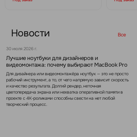
Новости
Все
30 июля 2026 г.
Лучшие ноутбуки для дизайнеров и
видеомонтажа: почему выбирают MacBook Pro
Для дизайнера или видеомонтажёра ноутбук — это не просто
рабочий инструмент, а то, от чего напрямую зависит скорость
и качество результата. Долгий рендер, неточная
цветопередача экрана или нехватка оперативной памяти в
проекте с 4K-роликами способны свести на нет любой
творческий процесс.