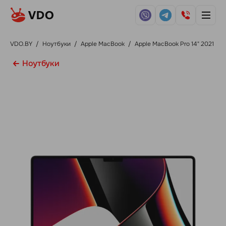
VDO.BY
/
Ноутбуки
/
Apple MacBook
/
Apple MacBook Pro 14" 2021
Ноутбуки