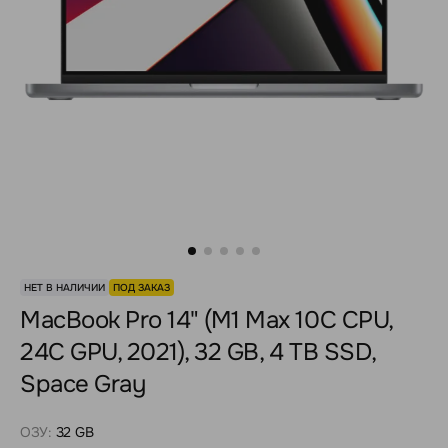
НЕТ В НАЛИЧИИ
ПОД ЗАКАЗ
MacBook Pro 14" (M1 Max 10C CPU,
24C GPU, 2021), 32 GB, 4 TB SSD,
Space Gray
ОЗУ:
32 GB