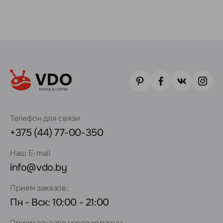
Телефон для связи
+375 (44) 77-00-350
Наш E-mail
info@vdo.by
Прием заказов:
Пн - Вск: 10:00 - 21:00
Прием заказов через корзину: