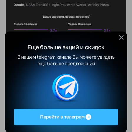
Еще больше акций и скидок
В нашем telegram канале Вы можете увидеть
еще больше предложений
Перейти в телеграм