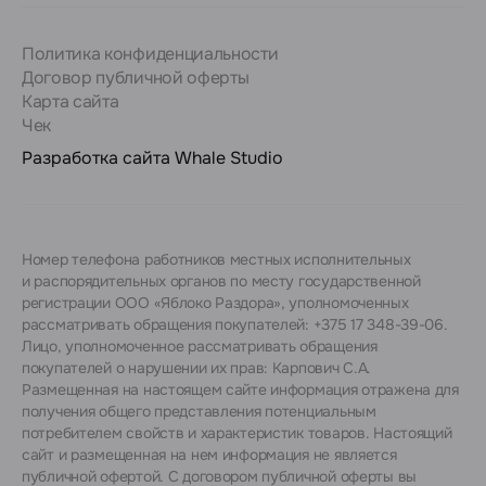
Политика конфиденциальности
Договор публичной оферты
Карта сайта
Чек
Разработка сайта
Whale Studio
Номер телефона работников местных исполнительных
и распорядительных органов по месту государственной
регистрации ООО «Яблоко Раздора», уполномоченных
рассматривать обращения покупателей: +375 17 348-39-06.
Лицо, уполномоченное рассматривать обращения
покупателей о нарушении их прав: Карпович С.А.
Размещенная на настоящем сайте информация отражена для
получения общего представления потенциальным
потребителем свойств и характеристик товаров. Настоящий
сайт и размещенная на нем информация не является
публичной офертой. С договором публичной оферты вы