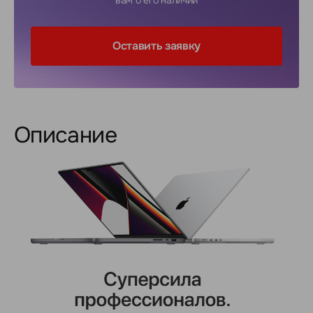
вам о его наличии
Оставить заявку
Описание