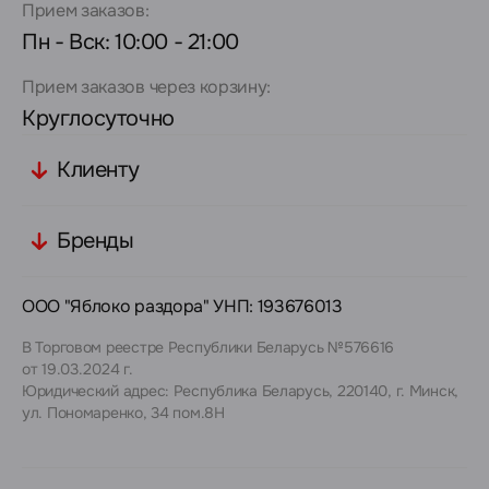
Прием заказов:
Пн - Вск: 10:00 - 21:00
Прием заказов через корзину:
Круглосуточно
Клиенту
Бренды
ООО "Яблоко раздора" УНП: 193676013
В Торговом реестре Республики Беларусь №576616
от 19.03.2024 г.
Юридический адрес: Республика Беларусь, 220140, г. Минск,
ул. Пономаренко, 34 пом.8Н