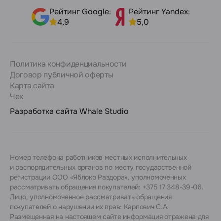
Рейтинг Google:
Рейтинг Yandex:
4,9
5,0
Политика конфиденциальности
Договор публичной оферты
Карта сайта
Чек
Разработка сайта
Whale Studio
Номер телефона работников местных исполнительных
и распорядительных органов по месту государственной
регистрации ООО «Яблоко Раздора», уполномоченных
рассматривать обращения покупателей: +375 17 348-39-06.
Лицо, уполномоченное рассматривать обращения
покупателей о нарушении их прав: Карпович С.А.
Размещенная на настоящем сайте информация отражена для