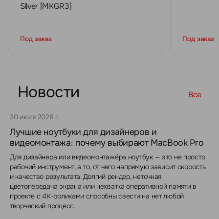
Silver [MKGR3]
Под заказ
Под заказ
Новости
Все
30 июля 2026 г.
Лучшие ноутбуки для дизайнеров и
видеомонтажа: почему выбирают MacBook Pro
Для дизайнера или видеомонтажёра ноутбук — это не просто
рабочий инструмент, а то, от чего напрямую зависит скорость
и качество результата. Долгий рендер, неточная
цветопередача экрана или нехватка оперативной памяти в
проекте с 4K-роликами способны свести на нет любой
творческий процесс.