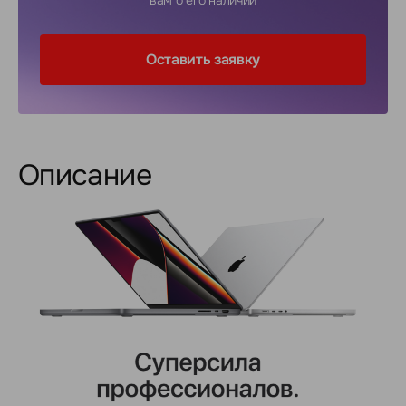
вам о его наличии
Оставить заявку
Описание