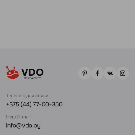
Телефон для связи
+375 (44) 77-00-350
Наш E-mail
info@vdo.by