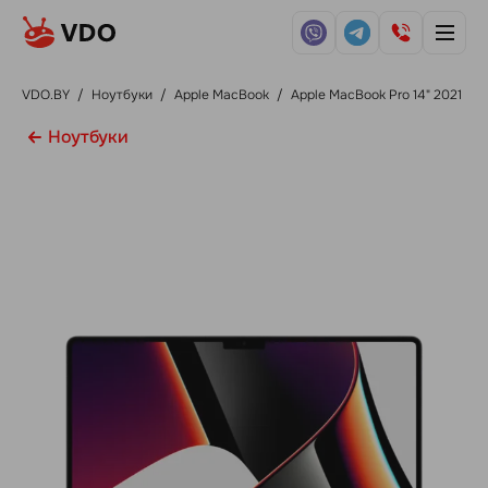
VDO.BY
/
Ноутбуки
/
Apple MacBook
/
Apple MacBook Pro 14" 2021
Ноутбуки