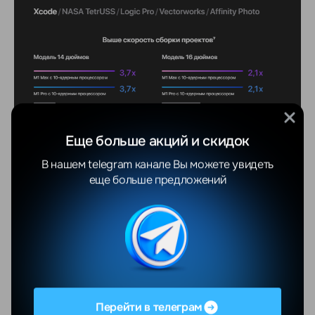
Еще больше акций и скидок
В нашем telegram канале Вы можете увидеть
еще больше предложений
Перейти в телеграм