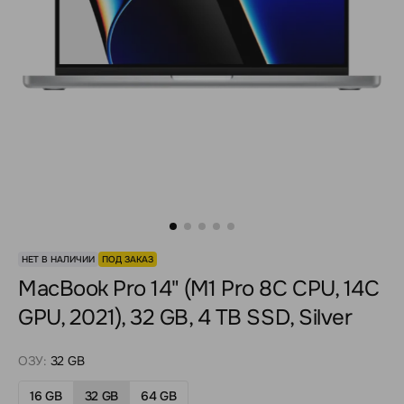
НЕТ В НАЛИЧИИ
ПОД ЗАКАЗ
MacBook Pro 14" (M1 Pro 8C CPU, 14C
GPU, 2021), 32 GB, 4 TB SSD, Silver
ОЗУ:
32 GB
16 GB
32 GB
64 GB