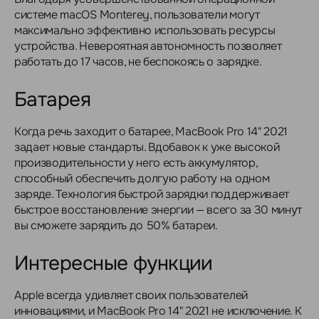
системе macOS Monterey, пользователи могут
максимально эффективно использовать ресурсы
устройства. Невероятная автономность позволяет
работать до 17 часов, не беспокоясь о зарядке.
Батарея
Когда речь заходит о батарее, MacBook Pro 14" 2021
задает новые стандарты. Вдобавок к уже высокой
производительности у него есть аккумулятор,
способный обеспечить долгую работу на одном
заряде. Технология быстрой зарядки поддерживает
быстрое восстановление энергии — всего за 30 минут
вы сможете зарядить до 50% батареи.
Интересные функции
Apple всегда удивляет своих пользователей
инновациями, и MacBook Pro 14" 2021 не исключение. К