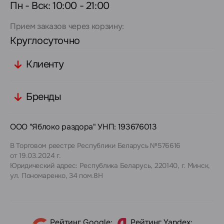
Пн - Вск: 10:00 - 21:00
Прием заказов через корзину:
Круглосуточно
Клиенту
Бренды
ООО "Яблоко раздора" УНП: 193676013
В Торговом реестре Республики Беларусь №576616
от 19.03.2024 г.
Юридический адрес: Республика Беларусь, 220140, г. Минск,
ул. Пономаренко, 34 пом.8Н
Рейтинг Google:
Рейтинг Yandex: