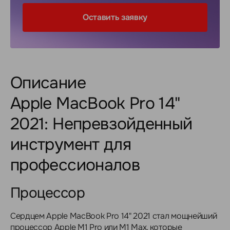
Оставить заявку
Описание
Apple MacBook Pro 14"
2021: Непревзойденный
инструмент для
профессионалов
Процессор
Сердцем Apple MacBook Pro 14" 2021 стал мощнейший
процессор Apple M1 Pro или M1 Max, которые