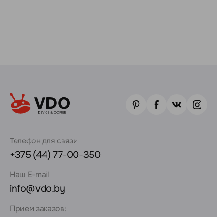
Телефон для связи
+375 (44) 77-00-350
Наш E-mail
info@vdo.by
Прием заказов: