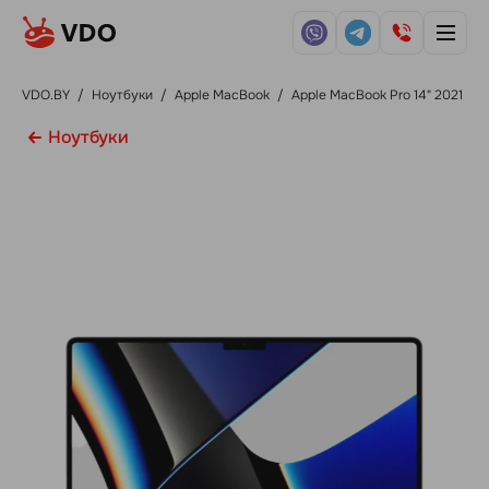
VDO.BY
/
Ноутбуки
/
Apple MacBook
/
Apple MacBook Pro 14" 2021
Ноутбуки