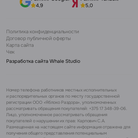
4,9
5,0
Политика конфиденциальности
Договор публичной оферты
Карта сайта
Чек
Разработка сайта
Whale Studio
Номер телефона работников местных исполнительных
и распорядительных органов по месту государственной
регистрации ООО «Яблоко Раздора», уполномоченных
рассматривать обращения покупателей: +375 17 348-39-06.
Лицо, уполномоченное рассматривать обращения
покупателей о нарушении их прав: Карпович С.А.
Размещенная на настоящем сайте информация отражена для
получения общего представления потенциальным