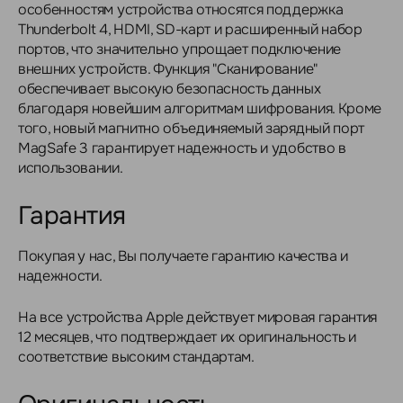
особенностям устройства относятся поддержка
Thunderbolt 4, HDMI, SD-карт и расширенный набор
портов, что значительно упрощает подключение
внешних устройств. Функция "Сканирование"
обеспечивает высокую безопасность данных
благодаря новейшим алгоритмам шифрования. Кроме
того, новый магнитно объединяемый зарядный порт
MagSafe 3 гарантирует надежность и удобство в
использовании.
Гарантия
Покупая у нас, Вы получаете гарантию качества и
надежности.
На все устройства Apple действует мировая гарантия
12 месяцев, что подтверждает их оригинальность и
соответствие высоким стандартам.