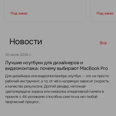
Под заказ
Под заказ
Новости
Все
30 июля 2026 г.
Лучшие ноутбуки для дизайнеров и
видеомонтажа: почему выбирают MacBook Pro
Для дизайнера или видеомонтажёра ноутбук — это не просто
рабочий инструмент, а то, от чего напрямую зависит скорость
и качество результата. Долгий рендер, неточная
цветопередача экрана или нехватка оперативной памяти в
проекте с 4K-роликами способны свести на нет любой
творческий процесс.