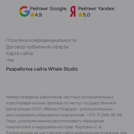
Рейтинг Google:
Рейтинг Yandex:
4,9
5,0
Политика конфиденциальности
Договор публичной оферты
Карта сайта
Чек
Разработка сайта
Whale Studio
Номер телефона работников местных исполнительных
и распорядительных органов по месту государственной
регистрации ООО «Яблоко Раздора», уполномоченных
рассматривать обращения покупателей: +375 17 348-39-06.
Лицо, уполномоченное рассматривать обращения
покупателей о нарушении их прав: Карпович С.А.
Размещенная на настоящем сайте информация отражена для