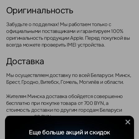
Оригинальность
Забудьте о подделках! Мы работаем только с
официальными поставщиками и гарантируем 100%
оригинальность продукции Apple. Перед покупкой вы
всегда можете проверить IMEI устройства.
Доставка
Мы осуществляем доставку по всей Беларуси: Минск,
Брест, Гродно, Витебск, Гомель, Могилёв и области.
Жителям Минска доставка обойдется совершенно
бесплатно при покупке товара от 700 BYN, а
стоимость доставки по другим городам Беларуси
составит от 20 BYN
Оплата
Еще больше акций и скидок