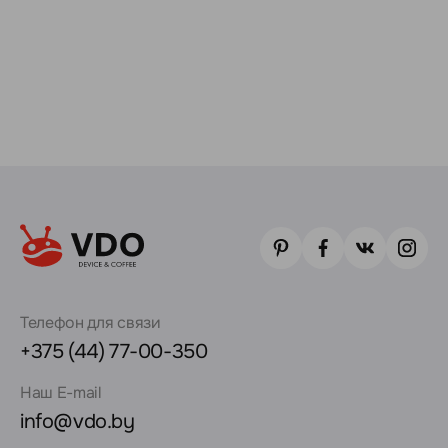
Телефон для связи
+375 (44) 77-00-350
Наш E-mail
info@vdo.by