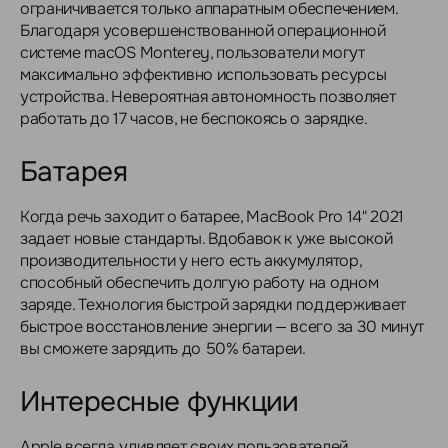
ограничивается только аппаратным обеспечением.
Благодаря усовершенствованной операционной
системе macOS Monterey, пользователи могут
максимально эффективно использовать ресурсы
устройства. Невероятная автономность позволяет
работать до 17 часов, не беспокоясь о зарядке.
Батарея
Когда речь заходит о батарее, MacBook Pro 14" 2021
задает новые стандарты. Вдобавок к уже высокой
производительности у него есть аккумулятор,
способный обеспечить долгую работу на одном
заряде. Технология быстрой зарядки поддерживает
быстрое восстановление энергии — всего за 30 минут
вы сможете зарядить до 50% батареи.
Интересные функции
Apple всегда удивляет своих пользователей