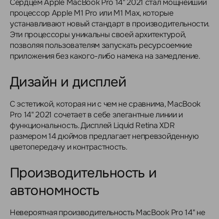
Сердцем Apple MacBook Pro 14" 2021 стал мощнейший
процессор Apple M1 Pro или M1 Max, которые
устанавливают новый стандарт в производительности.
Эти процессоры уникальны своей архитектурой,
позволяя пользователям запускать ресурсоемкие
приложения без какого-либо намека на замедление.
Дизайн и дисплей
С эстетикой, которая ни с чем не сравнима, MacBook
Pro 14" 2021 сочетает в себе элегантные линии и
функциональность. Дисплей Liquid Retina XDR
размером 14 дюймов предлагает непревзойденную
цветопередачу и контрастность.
Производительность и
автономность
Невероятная производительность MacBook Pro 14" не