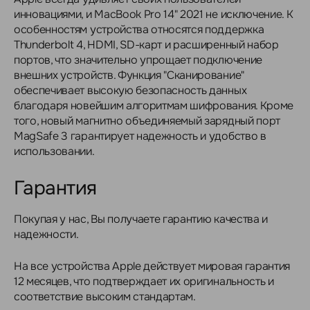
инновациями, и MacBook Pro 14" 2021 не исключение. К
особенностям устройства относятся поддержка
Thunderbolt 4, HDMI, SD-карт и расширенный набор
портов, что значительно упрощает подключение
внешних устройств. Функция "Сканирование"
обеспечивает высокую безопасность данных
благодаря новейшим алгоритмам шифрования. Кроме
того, новый магнитно объединяемый зарядный порт
MagSafe 3 гарантирует надежность и удобство в
использовании.
Гарантия
Покупая у нас, Вы получаете гарантию качества и
надежности.
На все устройства Apple действует мировая гарантия
12 месяцев, что подтверждает их оригинальность и
соответствие высоким стандартам.