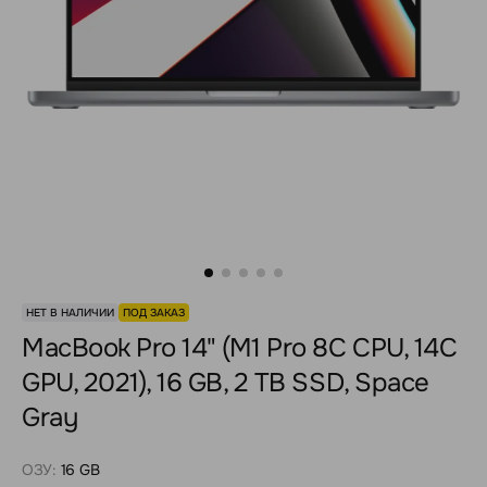
НЕТ В НАЛИЧИИ
ПОД ЗАКАЗ
MacBook Pro 14" (M1 Pro 8C CPU, 14C
GPU, 2021), 16 GB, 2 TB SSD, Space
Gray
ОЗУ:
16 GB