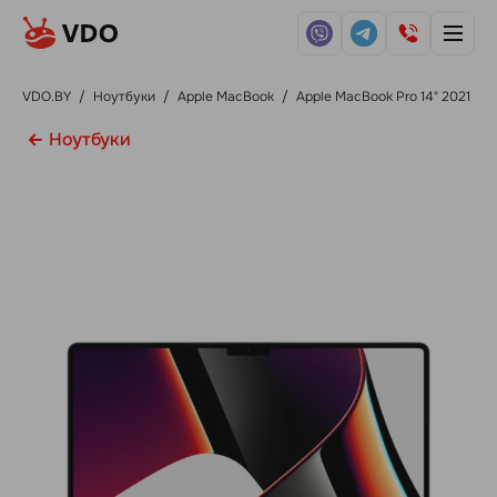
VDO.BY
/
Ноутбуки
/
Apple MacBook
/
Apple MacBook Pro 14" 2021
Ноутбуки