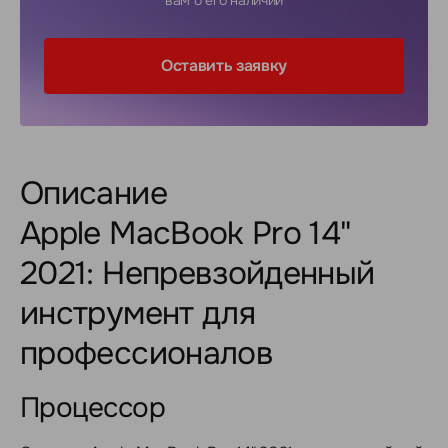
вам о его наличии
Оставить заявку
Описание
Apple MacBook Pro 14"
2021: Непревзойденный
инструмент для
профессионалов
Процессор