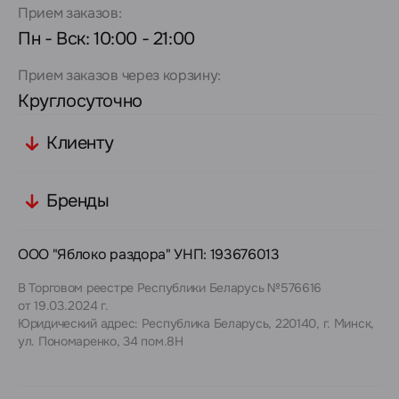
Прием заказов:
Пн - Вск: 10:00 - 21:00
Прием заказов через корзину:
Круглосуточно
Клиенту
Бренды
ООО "Яблоко раздора" УНП: 193676013
В Торговом реестре Республики Беларусь №576616
от 19.03.2024 г.
Юридический адрес: Республика Беларусь, 220140, г. Минск,
ул. Пономаренко, 34 пом.8Н