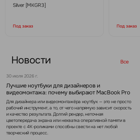
Silver [MKGR3]
Под заказ
Под заказ
Новости
Все
30 июля 2026 г.
Лучшие ноутбуки для дизайнеров и
видеомонтажа: почему выбирают MacBook Pro
Для дизайнера или видеомонтажёра ноутбук — это не просто
рабочий инструмент, а то, от чего напрямую зависит скорость
и качество результата. Долгий рендер, неточная
цветопередача экрана или нехватка оперативной памяти в
проекте с 4K-роликами способны свести на нет любой
творческий процесс.