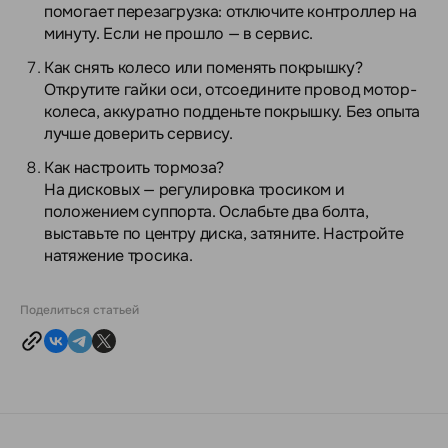
помогает перезагрузка: отключите контроллер на
минуту. Если не прошло — в сервис.
Как снять колесо или поменять покрышку?
Открутите гайки оси, отсоедините провод мотор-
колеса, аккуратно подденьте покрышку. Без опыта
лучше доверить сервису.
Как настроить тормоза?
На дисковых — регулировка тросиком и
положением суппорта. Ослабьте два болта,
выставьте по центру диска, затяните. Настройте
натяжение тросика.
Поделиться статьей