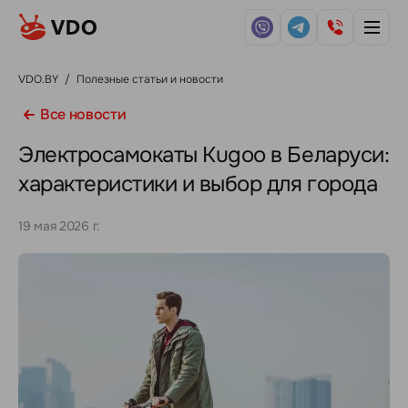
VDO.BY
/
Полезные статьи и новости
Все новости
Электросамокаты Kugoo в Беларуси:
характеристики и выбор для города
19 мая 2026 г.