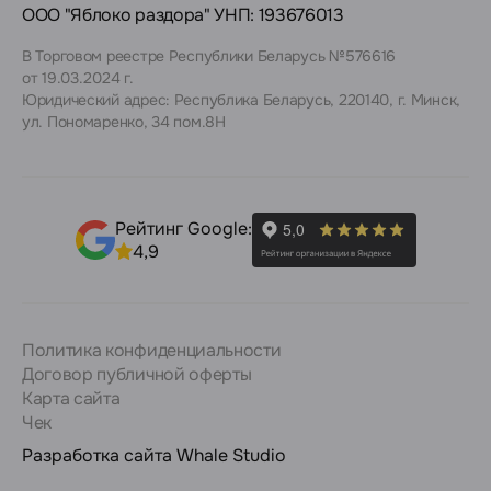
ООО "Яблоко раздора" УНП: 193676013
В Торговом реестре Республики Беларусь №576616
от 19.03.2024 г.
Юридический адрес: Республика Беларусь, 220140, г. Минск,
ул. Пономаренко, 34 пом.8Н
Рейтинг Google:
4,9
Политика конфиденциальности
Договор публичной оферты
Карта сайта
Чек
Разработка сайта
Whale Studio