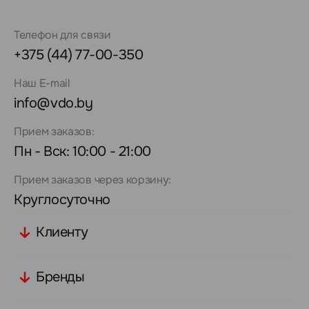
Телефон для связи
+375 (44) 77-00-350
Наш E-mail
info@vdo.by
Прием заказов:
Пн - Вск: 10:00 - 21:00
Прием заказов через корзину:
Круглосуточно
Клиенту
Бренды