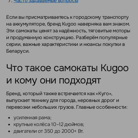
Часто задаваемые вопросы
Если вы присматриваетесь к городскому транспорту
на аккумуляторе, бренд Kugoo наверняка вам знаком.
Эти самокаты ценят за надёжность, тяговитые моторы
и продуманную конструкцию. Разберём популярные
серии, важные характеристики и нюансы покупки в
Беларуси.
Что такое самокаты Kugoo
и кому они подходят
Бренд, который также встречается как «Куго»,
выпускает технику для города, неровных дорог и
перевозки небольших грузов. Главные особенности:
усиленная рама;
крупные колёса 10–12 дюймов;
двигатели от 350 до 2000+ Вт.