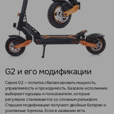
G2 и его модификации
Серия G2 — попытка сбалансировать мощность,
управляемость и проходимость. Базовое исполнение
выбирают курьеры и пользователи, которые
регулярно сталкиваются со сложным рельефом.
Старшие модификации получают двойные батареи и
усиленные тормоза. Если в названии есть