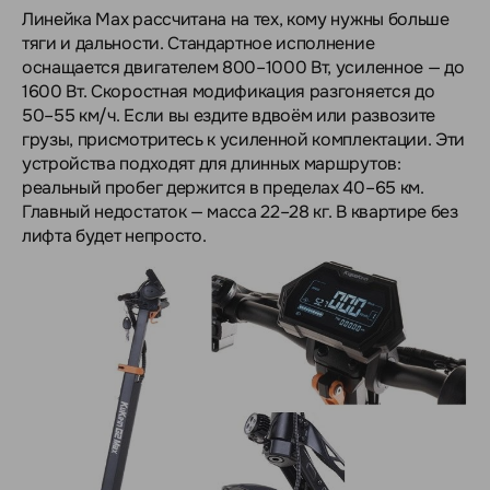
Линейка Max рассчитана на тех, кому нужны больше
тяги и дальности. Стандартное исполнение
оснащается двигателем 800–1000 Вт, усиленное — до
1600 Вт. Скоростная модификация разгоняется до
50–55 км/ч. Если вы ездите вдвоём или развозите
грузы, присмотритесь к усиленной комплектации. Эти
устройства подходят для длинных маршрутов:
реальный пробег держится в пределах 40–65 км.
Главный недостаток — масса 22–28 кг. В квартире без
лифта будет непросто.