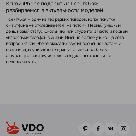
Какой iPhone подарить к 1 сентября:
разбираемся в актуальности моделей
1 сентября — один из тех редких поводов, когда покупка
смартфона не откладывается «на потом». Первый учебный
день, новый статус школьника или студента, а часто и первый
«взрослый» телефон в жизни. Именно поэтому в конце лета
вопрос «какой iPhone выбрать» звучит особенно часто — и
почти всегда упирается в один и тот же спор: брать
актуальную новинку или взять модель постарше и не
переплачивать.