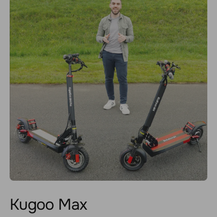
Kugoo Max