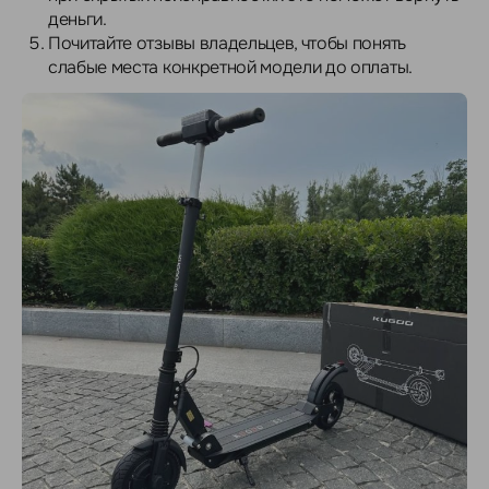
деньги.
Почитайте отзывы владельцев, чтобы понять
слабые места конкретной модели до оплаты.