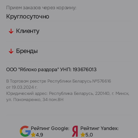
Прием заказов через корзину:
Круглосуточно
Клиенту
Бренды
ООО "Яблоко раздора" УНП: 193676013
В Торговом реестре Республики Беларусь №576616
от 19.03.2024 г.
Юридический адрес: Республика Беларусь, 220140, г. Минск,
ул. Пономаренко, 34 пом.8Н
Рейтинг Google:
Рейтинг Yandex:
4,9
5,0