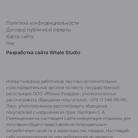
Политика конфиденциальности
Договор публичной оферты
Карта сайта
Чек
Разработка сайта
Whale Studio
Номер телефона работников местных исполнительных
и распорядительных органов по месту государственной
регистрации ООО «Яблоко Раздора», уполномоченных
рассматривать обращения покупателей: +375 17 348-39-06.
Лицо, уполномоченное рассматривать обращения
покупателей о нарушении их прав: Карпович С.А.
Размещенная на настоящем сайте информация отражена для
получения общего представления потенциальным
потребителем свойств и характеристик товаров. Настоящий
сайт и размещенная на нем информация не является