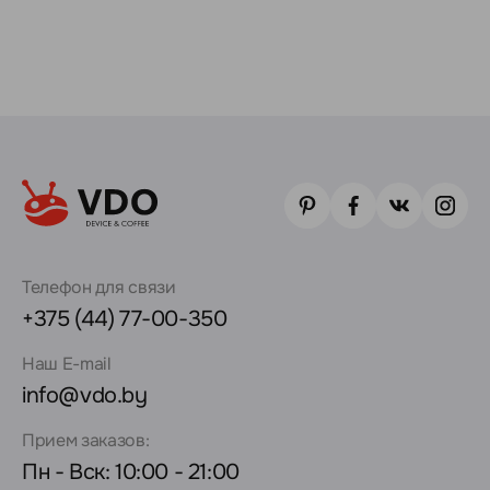
Телефон для связи
+375 (44) 77-00-350
Наш E-mail
info@vdo.by
Прием заказов:
Пн - Вск: 10:00 - 21:00