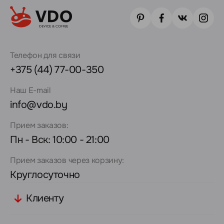
Телефон для связи
+375 (44) 77-00-350
Наш E-mail
info@vdo.by
Прием заказов:
Пн - Вск: 10:00 - 21:00
Прием заказов через корзину:
Круглосуточно
Клиенту