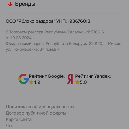
Бренды
ООО "Яблоко раздора" УНП: 193676013
В Торговом реестре Республики Беларусь №576616
от 19.03.2024 г.
Юридический адрес: Республика Беларусь, 220140, г. Минск,
ул. Пономаренко, 34 пом.8Н
Рейтинг Google:
Рейтинг Yandex:
4,9
5,0
Политика конфиденциальности
Договор публичной оферты
Карта сайта
Чек