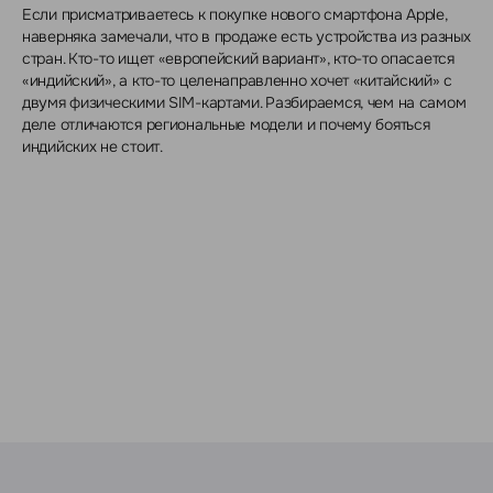
Если присматриваетесь к покупке нового смартфона Apple,
наверняка замечали, что в продаже есть устройства из разных
стран. Кто-то ищет «европейский вариант», кто-то опасается
«индийский», а кто-то целенаправленно хочет «китайский» с
двумя физическими SIM-картами. Разбираемся, чем на самом
деле отличаются региональные модели и почему бояться
индийских не стоит.