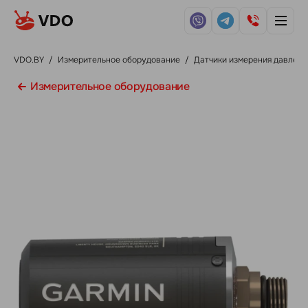
VDO.BY
/
Измерительное оборудование
/
Датчики измерения давлени
Измерительное оборудование