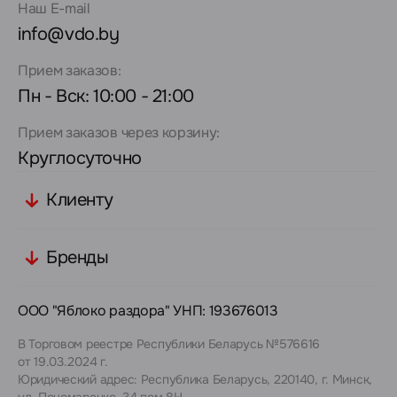
Наш E-mail
info@vdo.by
Прием заказов:
Пн - Вск: 10:00 - 21:00
Прием заказов через корзину:
Круглосуточно
Клиенту
Бренды
ООО "Яблоко раздора" УНП: 193676013
В Торговом реестре Республики Беларусь №576616
от 19.03.2024 г.
Юридический адрес: Республика Беларусь, 220140, г. Минск,