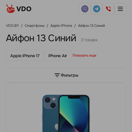
VDO.BY
/
Смартфоны
/
Apple iPhone
/
Айфон 13 Синий
Айфон 13 Синий
3 товара
Apple iPhone 17
iPhone Air
Показать еще
Фильтры