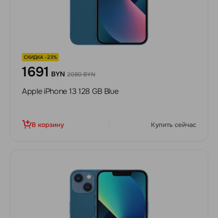
СКИДКА -23%
1691
BYN
2080 BYN
Apple iPhone 13 128 GB Blue
В корзину
Купить сейчас