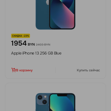
СКИДКА -23%
1954
BYN
2403 BYN
Apple iPhone 13 256 GB Blue
В корзину
Купить сейчас