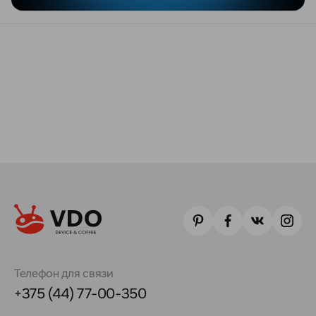
Телефон для связи
+375 (44) 77-00-350