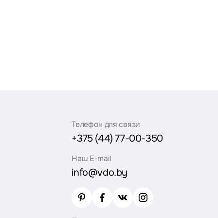
Телефон для связи
+375 (44) 77-00-350
Наш E-mail
info@vdo.by