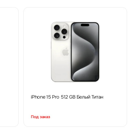
iPhone 15 Pro 512 GB Белый Титан
Под заказ