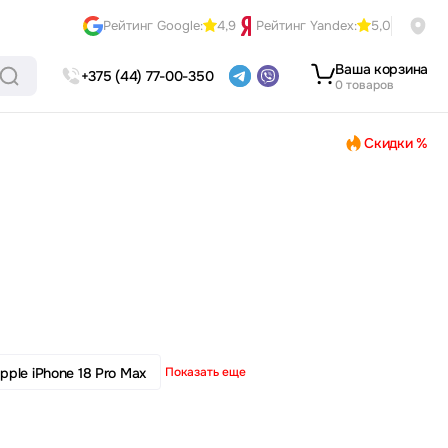
Рейтинг Google:
4,9
Рейтинг Yandex:
5,0
Ваша корзина
+375 (44) 77-00-350
0 товаров
Скидки %
pple iPhone 18 Pro Max
Показать еще