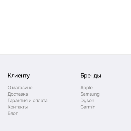
Клиенту
Бренды
О магазине
Apple
Доставка
Samsung
Гарантия и оплата
Dyson
Контакты
Garmin
Блог