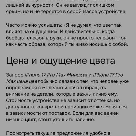
лишней вычурности. Он не выглядит слишком
ярким, но и не теряется в серой массе устройства.
Часто можно услышать: «Я не думал, что цвет так
влияет на ощущения». И действительно, когда
берёшь телефон в руки, он не просто телефон — он
как часть образа, который ты живо носишь с собой.
Цена и ощущение цвета
Запрос
iPhone 17 Pro Max Минск
или
iPhone 17 Pro
Max цена цвет
обычно связан с тем, что человек уже
определился с моделью и начал обращать
внимание на детали, которые важны лично ему.
Стоимость устройства не зависит от оттенка, но
доступность конкретной вариации может меняться
в зависимости от поставок. Если для вас важен
именно
цвет
, стоит уточнить наличие.
Посмотреть текущие предложения удобно в