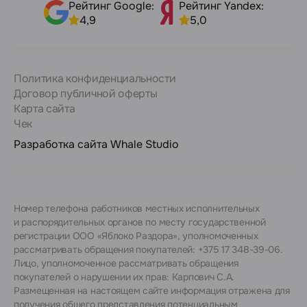
Рейтинг Google:
Рейтинг Yandex:
4,9
5,0
Политика конфиденциальности
Договор публичной оферты
Карта сайта
Чек
Разработка сайта
Whale Studio
Номер телефона работников местных исполнительных
и распорядительных органов по месту государственной
регистрации ООО «Яблоко Раздора», уполномоченных
рассматривать обращения покупателей: +375 17 348-39-06.
Лицо, уполномоченное рассматривать обращения
покупателей о нарушении их прав: Карпович С.А.
Размещенная на настоящем сайте информация отражена для
получения общего представления потенциальным