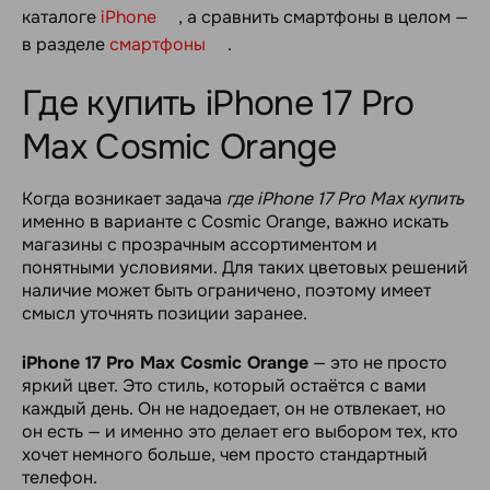
каталоге
iPhone
, а сравнить смартфоны в целом —
в разделе
смартфоны
.
Где купить iPhone 17 Pro
Max Cosmic Orange
Когда возникает задача
где iPhone 17 Pro Max купить
именно в варианте с Cosmic Orange, важно искать
магазины с прозрачным ассортиментом и
понятными условиями. Для таких цветовых решений
наличие может быть ограничено, поэтому имеет
смысл уточнять позиции заранее.
iPhone 17 Pro Max Cosmic Orange
— это не просто
яркий цвет. Это стиль, который остаётся с вами
каждый день. Он не надоедает, он не отвлекает, но
он есть — и именно это делает его выбором тех, кто
хочет немного больше, чем просто стандартный
телефон.