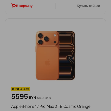
В корзину
Купить сейчас
СКИДКА -23%
5595
BYN
6882 BYN
Apple iPhone 17 Pro Max 2 ТB Cosmic Orange