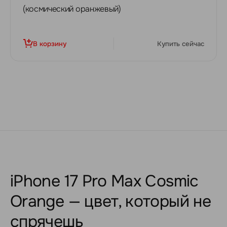
(космический оранжевый)
В корзину
Купить сейчас
iPhone 17 Pro Max Cosmic
Orange — цвет, который не
спрячешь