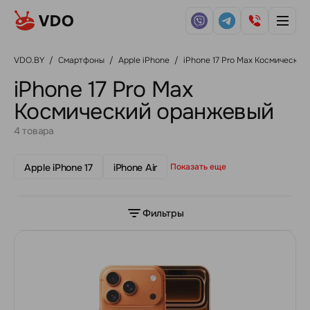
VDO.BY
/
Смартфоны
/
Apple iPhone
/
iPhone 17 Pro Max Космически
iPhone 17 Pro Max
Космический оранжевый
4 товара
Apple iPhone 17
iPhone Air
Показать еще
Фильтры