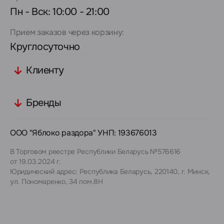
Пн - Вск: 10:00 - 21:00
Прием заказов через корзину:
Круглосуточно
Клиенту
Бренды
ООО "Яблоко раздора" УНП: 193676013
В Торговом реестре Республики Беларусь №576616
от 19.03.2024 г.
Юридический адрес: Республика Беларусь, 220140, г. Минск,
ул. Пономаренко, 34 пом.8Н