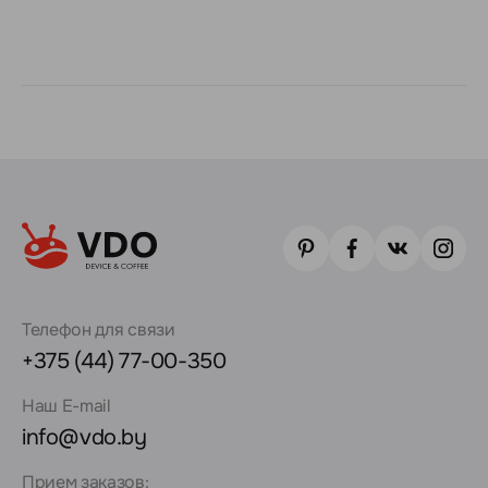
Телефон для связи
+375 (44) 77-00-350
Наш E-mail
info@vdo.by
Прием заказов: