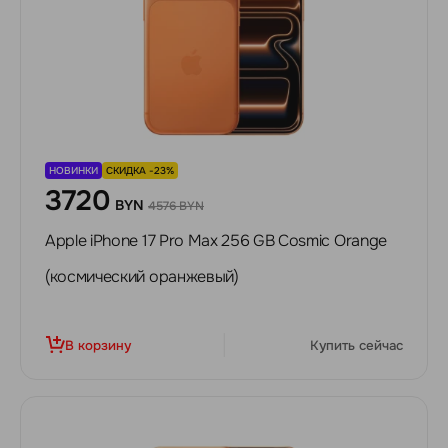
НОВИНКИ
СКИДКА -23%
3720
BYN
4576 BYN
Apple iPhone 17 Pro Max 256 GB Cosmic Orange
(космический оранжевый)
В корзину
Купить сейчас