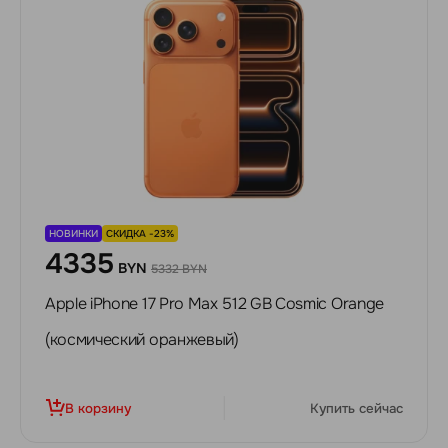
НОВИНКИ
СКИДКА -23%
4335
BYN
5332 BYN
Apple iPhone 17 Pro Max 512 GB Cosmic Orange
(космический оранжевый)
В корзину
Купить сейчас