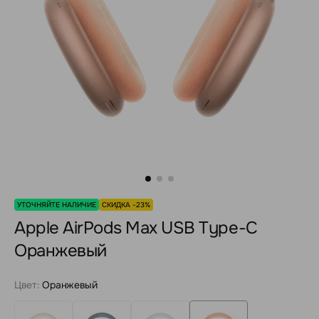
УТОЧНЯЙТЕ НАЛИЧИЕ
СКИДКА -23%
Apple AirPods Max USB Type-C
Оранжевый
Цвет:
Оранжевый