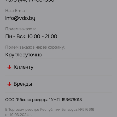
Наш E-mail
info@vdo.by
Прием заказов:
Пн - Вск: 10:00 - 21:00
Прием заказов через корзину:
Круглосуточно
Клиенту
Бренды
ООО "Яблоко раздора" УНП: 193676013
В Торговом реестре Республики Беларусь №576616
от 19.03.2024 г.