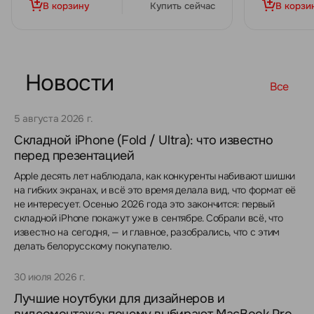
В корзину
Купить сейчас
В корзи
Новости
Все
5 августа 2026 г.
Складной iPhone (Fold / Ultra): что известно
перед презентацией
Apple десять лет наблюдала, как конкуренты набивают шишки
на гибких экранах, и всё это время делала вид, что формат её
не интересует. Осенью 2026 года это закончится: первый
складной iPhone покажут уже в сентябре. Собрали всё, что
известно на сегодня, — и главное, разобрались, что с этим
делать белорусскому покупателю.
30 июля 2026 г.
Лучшие ноутбуки для дизайнеров и