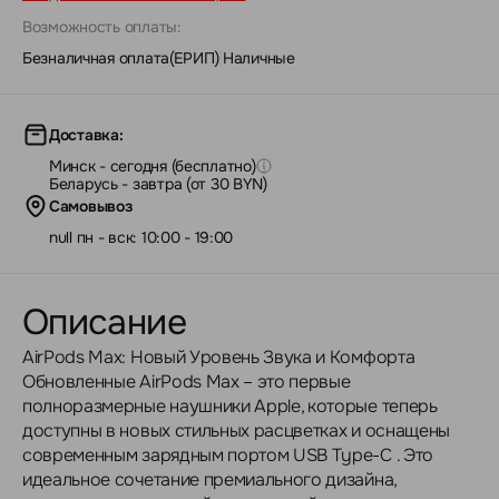
Возможность оплаты:
Безналичная оплата(ЕРИП)
|
Наличные
Доставка:
Минск - сегодня (бесплатно)
Беларусь - завтра (от 30 BYN)
Самовывоз
null пн - вск: 10:00 - 19:00
Описание
AirPods Max: Новый Уровень Звука и Комфорта
Обновленные AirPods Max – это первые
полноразмерные наушники Apple, которые теперь
доступны в новых стильных расцветках и оснащены
современным зарядным портом USB Type-C . Это
идеальное сочетание премиального дизайна,