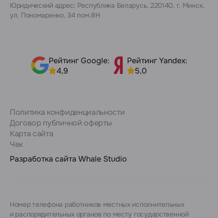
Юридический адрес: Республика Беларусь, 220140, г. Минск,
ул. Пономаренко, 34 пом.8Н
Рейтинг Google:
Рейтинг Yandex:
4,9
5,0
Политика конфиденциальности
Договор публичной оферты
Карта сайта
Чек
Разработка сайта
Whale Studio
Номер телефона работников местных исполнительных
и распорядительных органов по месту государственной