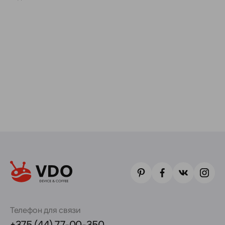
Телефон для связи
+375 (44) 77-00-350