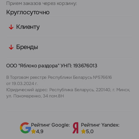
Прием заказов через корзину:
Круглосуточно
Клиенту
Бренды
ООО "Яблоко раздора" УНП: 193676013
В Торговом реестре Республики Беларусь №576616
от 19.03.2024 г.
Юридический адрес: Республика Беларусь, 220140, г. Минск,
ул. Пономаренко, 34 пом.8Н
Рейтинг Google:
Рейтинг Yandex:
4,9
5,0