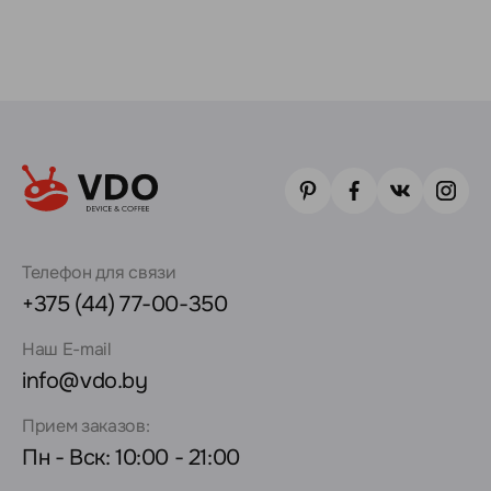
Телефон для связи
+375 (44) 77-00-350
Наш E-mail
info@vdo.by
Прием заказов:
Пн - Вск: 10:00 - 21:00