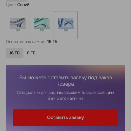
Цвет:
Синий
Оперативная память:
16 ГБ
16 ГБ
8 ГБ
Вы можете оставить заявку под заказ
товара
Специально для вас, мы закажем товар и сообщим
вам о его наличии
Оставить заявку