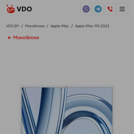
VDO.BY
/
Моноблоки
/
Apple iMac
/
Apple iMac M3 2023
Моноблоки