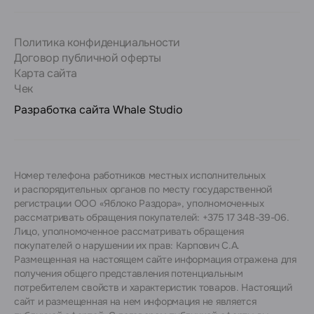
Политика конфиденциальности
Договор публичной оферты
Карта сайта
Чек
Разработка сайта
Whale Studio
Номер телефона работников местных исполнительных
и распорядительных органов по месту государственной
регистрации ООО «Яблоко Раздора», уполномоченных
рассматривать обращения покупателей: +375 17 348-39-06.
Лицо, уполномоченное рассматривать обращения
покупателей о нарушении их прав: Карпович С.А.
Размещенная на настоящем сайте информация отражена для
получения общего представления потенциальным
потребителем свойств и характеристик товаров. Настоящий
сайт и размещенная на нем информация не является