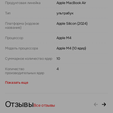
Продуктовая линейка
Apple MacBook Air
Тип
ультрабук
Платформа (кодовое
Apple Silicon (2024)
название)
Процессор
Apple M4
Модель процессора
Apple M4 (10 ядер)
Суммарное количество ядер
10
Количество
4
производительных ядер
Показать еще
Отзывы
Все отзывы