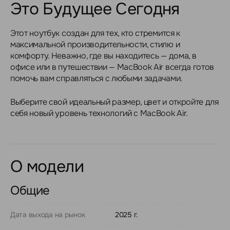
Это Будущее Сегодня
Этот ноутбук создан для тех, кто стремится к
максимальной производительности, стилю и
комфорту. Неважно, где вы находитесь — дома, в
офисе или в путешествии — MacBook Air всегда готов
помочь вам справляться с любыми задачами.
Выберите свой идеальный размер, цвет и откройте для
себя новый уровень технологий с MacBook Air.
О модели
Общие
Дата выхода на рынок
2025 г.