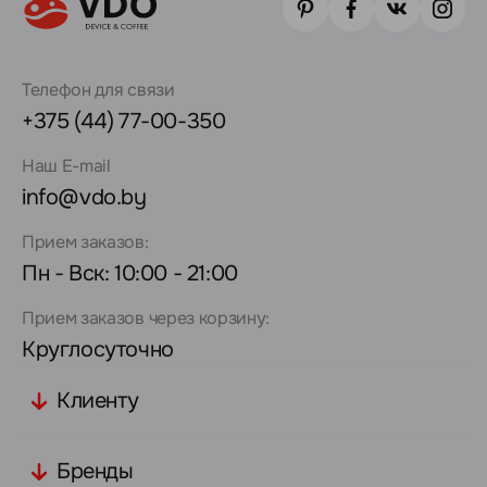
Телефон для связи
+375 (44) 77-00-350
Наш E-mail
info@vdo.by
Прием заказов:
Пн - Вск: 10:00 - 21:00
Прием заказов через корзину:
Круглосуточно
Клиенту
Бренды