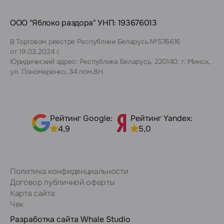
ООО "Яблоко раздора" УНП: 193676013
В Торговом реестре Республики Беларусь №576616
от 19.03.2024 г.
Юридический адрес: Республика Беларусь, 220140, г. Минск,
ул. Пономаренко, 34 пом.8Н
Рейтинг Google:
Рейтинг Yandex:
4,9
5,0
Политика конфиденциальности
Договор публичной оферты
Карта сайта
Чек
Разработка сайта
Whale Studio