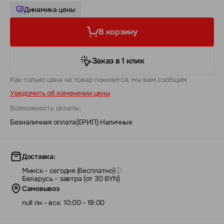
Динамика цены
В корзину
Заказ в 1 клик
Как только цена на товар понизится, мы вам сообщим
Уведомить об изменении цены
Возможность оплаты:
Безналичная оплата(ЕРИП)
|
Наличные
Доставка:
Минск - сегодня (бесплатно)
Беларусь - завтра (от 30 BYN)
Самовывоз
null пн - вск: 10:00 - 19:00