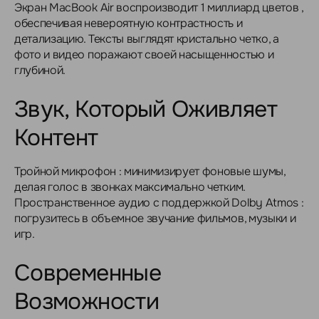
Экран MacBook Air воспроизводит 1 миллиард цветов ,
обеспечивая невероятную контрастность и
детализацию. Тексты выглядят кристально четко, а
фото и видео поражают своей насыщенностью и
глубиной.
Звук, Который Оживляет
Контент
Тройной микрофон : минимизирует фоновые шумы,
делая голос в звонках максимально четким.
Пространственное аудио с поддержкой Dolby Atmos :
погрузитесь в объемное звучание фильмов, музыки и
игр.
Современные
Возможности