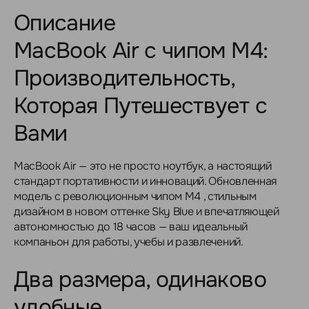
Описание
MacBook Air с чипом M4:
Производительность,
Которая Путешествует с
Вами
MacBook Air — это не просто ноутбук, а настоящий
стандарт портативности и инноваций. Обновленная
модель с революционным чипом M4 , стильным
дизайном в новом оттенке Sky Blue и впечатляющей
автономностью до 18 часов — ваш идеальный
компаньон для работы, учебы и развлечений.
Два размера, одинаково
удобные