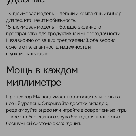
13-дюймовая модель — легкий и компактный выбор
для тех, кто ценит мобильность.
15-дюймовая модель — больше экранного
пространства для продуктивной многозадачности.
Независимо от ваших предпочтений, обе версии
сочетают элегантность, надежность и
функциональность.
Мощь в каждом
миллиметре
Процессор M4 поднимает производительность на
новый уровень. Открывайте десятки вкладок,
редактируйте видео или играйте в современные игры
— все это без единого звука благодаря полностью
бесшумной системе охлаждения.