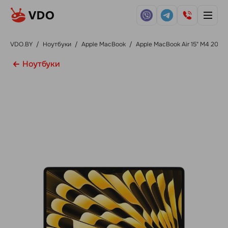
VDO.BY
/
Ноутбуки
/
Apple MacBook
/
Apple MacBook Air 15" M4 2025
Ноутбуки