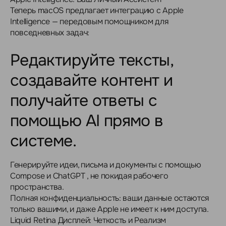
Теперь macOS предлагает интеграцию с Apple
Intelligence — передовым помощником для
повседневных задач:
Редактируйте тексты,
создавайте контент и
получайте ответы с
помощью AI прямо в
системе.
Генерируйте идеи, письма и документы с помощью
Compose и ChatGPT , не покидая рабочего
пространства.
Полная конфиденциальность: ваши данные остаются
только вашими, и даже Apple не имеет к ним доступа.
Liquid Retina Дисплей: Четкость и Реализм