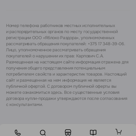
Номер телефона работников местных исполнительных
и распорядительных органов по месту государственной
регистрации ООО «Яблоко Раздора», уполномоченных
рассматривать обращения покупателей: +375 17 348-39-06.
Лицо, уполномоченное рассматривать обращения
покупателей о нарушении их прав: Карпович С.А.
Размещенная на настоящем сайте информация отражена для
получения общего представления потенциальным
потребителем свойств и характеристик товаров. Настоящий
сайт и размещенная на нем информация не является
публичной офертой. С договором публичной оферты вы
можете ознакомиться
здесь
. Все существенные условия
договора купли-продажи утверждаются после согласования
с консультантами.