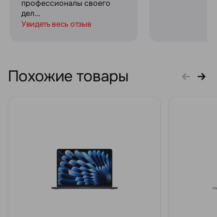
профессионалы своего
дел...
Увидеть весь отзыв
Похожие товары