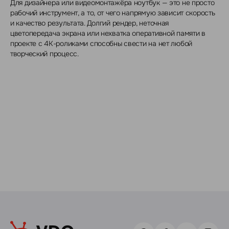
Для дизайнера или видеомонтажёра ноутбук — это не просто
рабочий инструмент, а то, от чего напрямую зависит скорость
и качество результата. Долгий рендер, неточная
цветопередача экрана или нехватка оперативной памяти в
проекте с 4K-роликами способны свести на нет любой
творческий процесс.